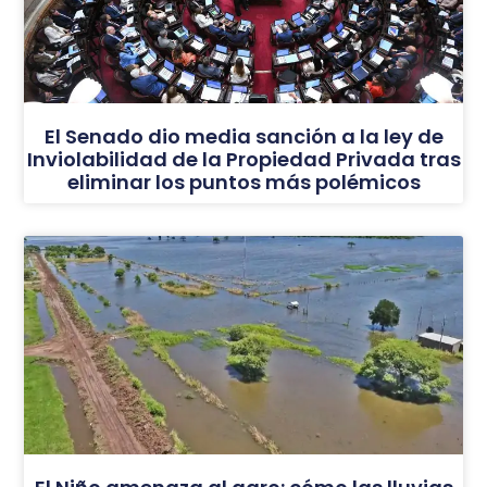
El Senado dio media sanción a la ley de
Inviolabilidad de la Propiedad Privada tras
eliminar los puntos más polémicos