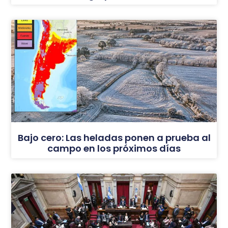
Bajo cero: Las heladas ponen a prueba al
campo en los próximos días