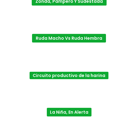
Zonda, Pampero Y Sudestada
Ruda Macho Vs Ruda Hembra
Circuito productivo de la harina
La Niña, En Alerta