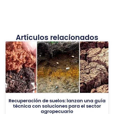
Artículos relacionados
Recuperación de suelos: lanzan una guía
técnica con soluciones para el sector
agropecuario