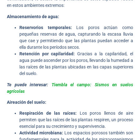
en estos ambientes extremos:
Almacenamiento de agua:
Reservorios temporales:
Los poros actúan como
pequeñas reservas de agua, capturando la escasa lluvia
que cae y permitiendo que las plantas puedan acceder a
ella durante los períodos secos.
Retención por capilaridad:
Gracias a la capilaridad, el
agua puede ascender por los poros, llevando la humedad a
las raíces de las plantas ubicadas en las capas superiores
del suelo.
Te puede interesar:
Tiembla el campo: Sismos en suelos
agrícolas
Aireación del suelo:
Respiración de las raíces:
Los poros llenos de aire
permiten que las raíces de las plantas respiren, un proceso
esencial para su crecimiento y supervivencia.
Actividad microbiana:
Los espacios porosos también son
fundamentales para la actividad de los microorganismos