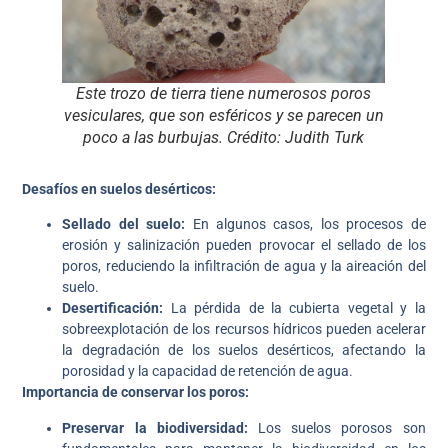
Este trozo de tierra tiene numerosos poros
vesiculares, que son esféricos y se parecen un
poco a las burbujas. Crédito: Judith Turk
Desafíos en suelos desérticos:
Sellado del suelo:
En algunos casos, los procesos de
erosión y salinización pueden provocar el sellado de los
poros, reduciendo la infiltración de agua y la aireación del
suelo.
Desertificación:
La pérdida de la cubierta vegetal y la
sobreexplotación de los recursos hídricos pueden acelerar
la degradación de los suelos desérticos, afectando la
porosidad y la capacidad de retención de agua.
Importancia de conservar los poros:
Preservar la biodiversidad:
Los suelos porosos son