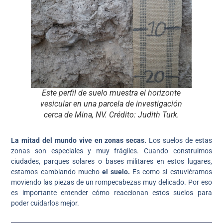
Este perfil de suelo muestra el horizonte
vesicular en una parcela de investigación
cerca de Mina, NV. Crédito: Judith Turk.
La mitad del mundo vive en zonas secas.
Los suelos de estas
zonas son especiales y muy frágiles. Cuando construimos
ciudades, parques solares o bases militares en estos lugares,
estamos cambiando mucho
el suelo.
Es como si estuviéramos
moviendo las piezas de un rompecabezas muy delicado. Por eso
es importante entender cómo reaccionan estos suelos para
poder cuidarlos mejor.