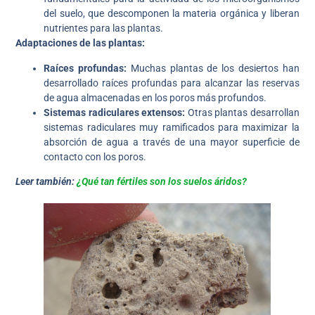
del suelo, que descomponen la materia orgánica y liberan
nutrientes para las plantas.
Adaptaciones de las plantas:
Raíces profundas:
Muchas plantas de los desiertos han
desarrollado raíces profundas para alcanzar las reservas
de agua almacenadas en los poros más profundos.
Sistemas radiculares extensos:
Otras plantas desarrollan
sistemas radiculares muy ramificados para maximizar la
absorción de agua a través de una mayor superficie de
contacto con los poros.
Leer también:
¿Qué tan fértiles son los suelos áridos?