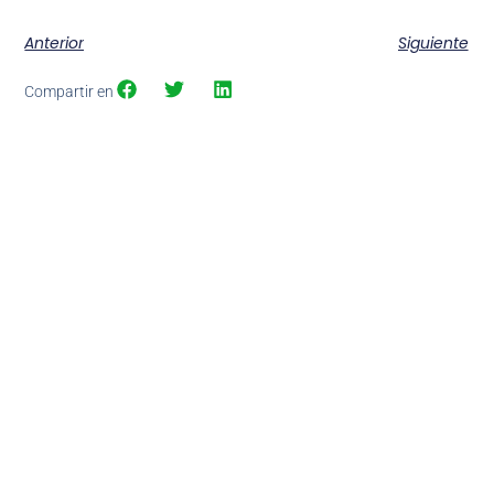
Anterior
Siguiente
Compartir en