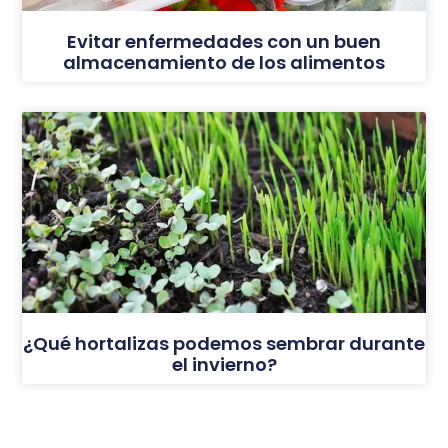
Evitar enfermedades con un buen
almacenamiento de los alimentos
¿Qué hortalizas podemos sembrar durante
el invierno?