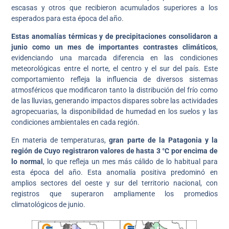
escasas y otros que recibieron acumulados superiores a los
esperados para esta época del año.
Estas anomalías térmicas y de precipitaciones consolidaron a
junio como un mes de importantes contrastes climáticos
,
evidenciando una marcada diferencia en las condiciones
meteorológicas entre el norte, el centro y el sur del país. Este
comportamiento refleja la influencia de diversos sistemas
atmosféricos que modificaron tanto la distribución del frío como
de las lluvias, generando impactos dispares sobre las actividades
agropecuarias, la disponibilidad de humedad en los suelos y las
condiciones ambientales en cada región.
En materia de temperaturas,
gran parte de la Patagonia y la
región de Cuyo registraron valores de hasta 3 °C por encima de
lo normal
, lo que refleja un mes más cálido de lo habitual para
esta época del año. Esta anomalía positiva predominó en
amplios sectores del oeste y sur del territorio nacional, con
registros que superaron ampliamente los promedios
climatológicos de junio.