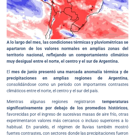
A lo largo del mes, las condiciones térmicas y pluviométricas se
apartaron de los valores normales en amplias zonas del
territorio nacional, reflejando un comportamiento climático
muy desigual entre el norte, el centro y el sur de Argentina.
El
mes de junio presentó una marcada anomalía térmica y de
precipitaciones en amplias regiones de Argentina
,
consolidándose como un período con importantes contrastes
climáticos entre el norte, el centro y el sur del país.
Mientras algunas regiones registraron
temperaturas
significativamente por debajo de los promedios históricos
,
favorecidas por el ingreso de sucesivas masas de aire frío, otras
experimentaron valores más cercanos o incluso superiores a lo
habitual. En paralelo, el régimen de lluvias también mostró
fuertes contrastes, con sectores donde las precipitaciones fueron