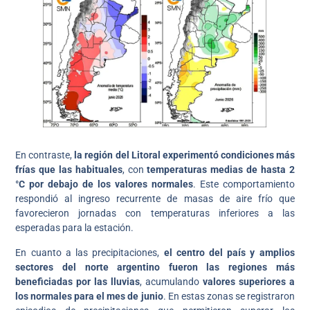
En contraste,
la región del Litoral experimentó condiciones más
frías que las habituales
, con
temperaturas medias de hasta 2
°C por debajo de los valores normales
. Este comportamiento
respondió al ingreso recurrente de masas de aire frío que
favorecieron jornadas con temperaturas inferiores a las
esperadas para la estación.
En cuanto a las precipitaciones,
el centro del país y amplios
sectores del norte argentino fueron las regiones más
beneficiadas por las lluvias
, acumulando
valores superiores a
los normales para el mes de junio
. En estas zonas se registraron