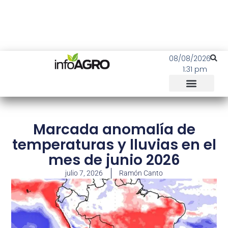
08/08/2026
1:31 pm
Marcada anomalía de
temperaturas y lluvias en el
mes de junio 2026
julio 7, 2026
Ramón Canto