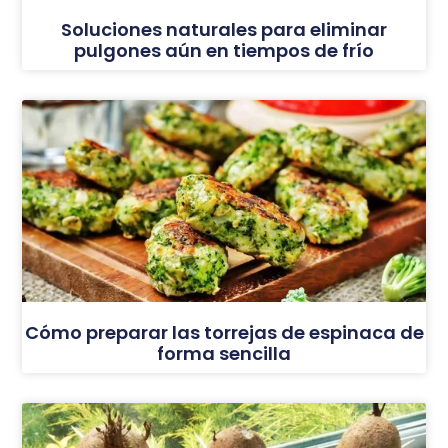
Soluciones naturales para eliminar
pulgones aún en tiempos de frío
Cómo preparar las torrejas de espinaca de
forma sencilla