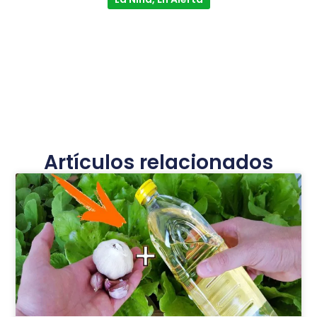
Artículos relacionados