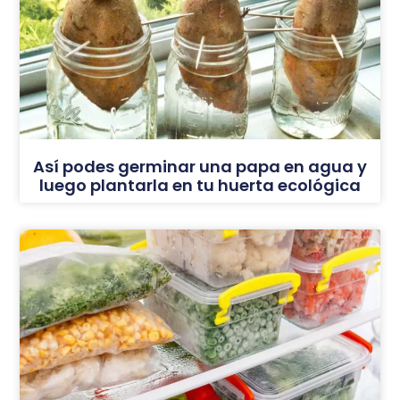
Así podes germinar una papa en agua y
luego plantarla en tu huerta ecológica