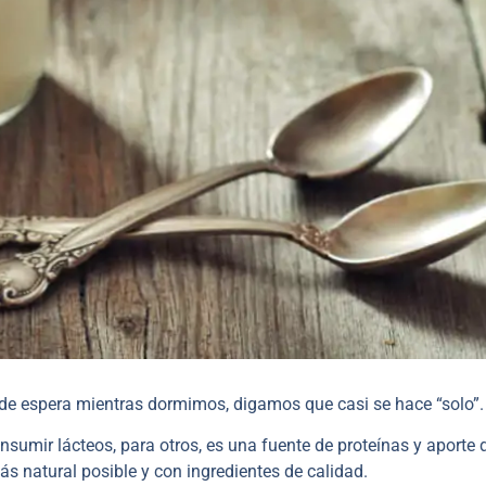
 de espera mientras dormimos, digamos que casi se hace “solo”.
sumir lácteos, para otros, es una fuente de proteínas y aporte 
ás natural posible y con ingredientes de calidad.