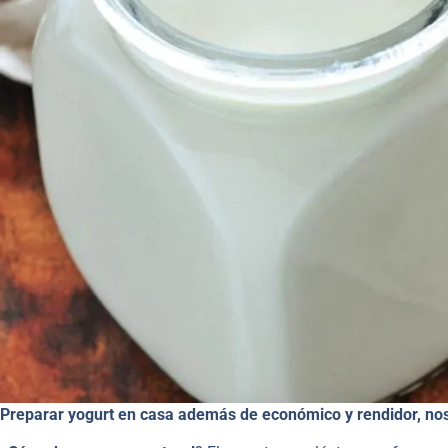
Preparar yogurt en casa además de económico y rendidor, nos