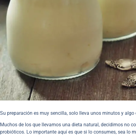
Su preparación es muy sencilla, solo lleva unos minutos y algo
Muchos de los que llevamos una dieta natural, decidimos no con
probióticos. Lo importante aquí es que si lo consumes, sea lo m