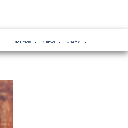
Noticias
Clima
Huerta