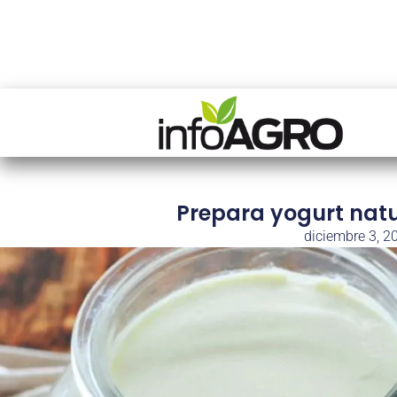
Prepara yogurt natu
diciembre 3, 2