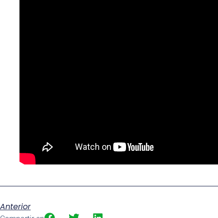
Anterior