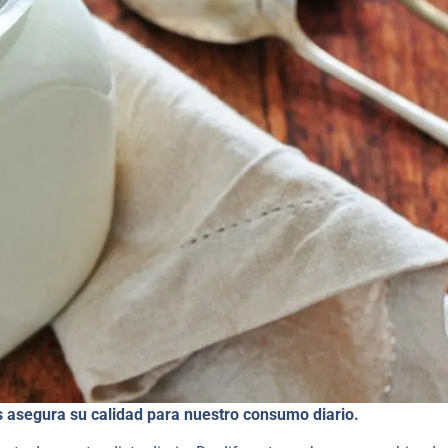
 asegura su calidad para nuestro consumo diario.