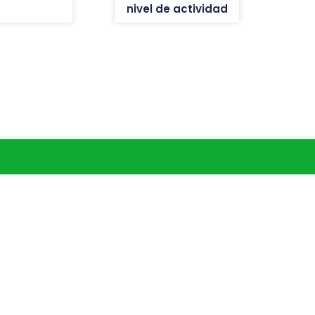
nivel de actividad