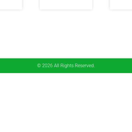
© 2026 All Rights Reserved.