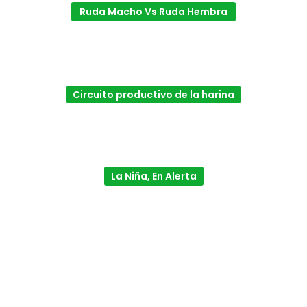
Ruda Macho Vs Ruda Hembra
Circuito productivo de la harina
La Niña, En Alerta