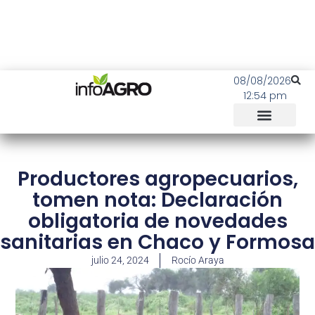
08/08/2026
12:54 pm
Productores agropecuarios,
tomen nota: Declaración
obligatoria de novedades
sanitarias en Chaco y Formosa
julio 24, 2024
Rocío Araya