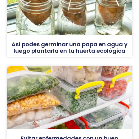
Así podes germinar una papa en agua y
luego plantarla en tu huerta ecológica
Evitar enfermedades con un buen