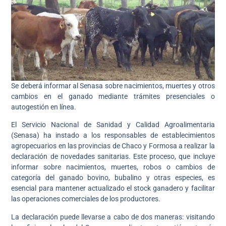
Se deberá informar al Senasa sobre nacimientos, muertes y otros
cambios en el ganado mediante trámites presenciales o
autogestión en línea.
El Servicio Nacional de Sanidad y Calidad Agroalimentaria
(Senasa) ha instado a los responsables de establecimientos
agropecuarios en las provincias de Chaco y Formosa a realizar la
declaración de novedades sanitarias. Este proceso, que incluye
informar sobre nacimientos, muertes, robos o cambios de
categoría del ganado bovino, bubalino y otras especies, es
esencial para mantener actualizado el stock ganadero y facilitar
las operaciones comerciales de los productores.
La declaración puede llevarse a cabo de dos maneras: visitando