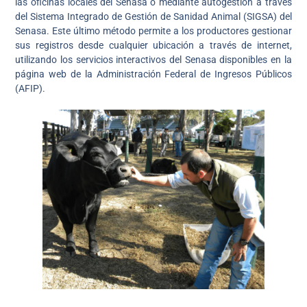
las oficinas locales del Senasa o mediante autogestión a través
del Sistema Integrado de Gestión de Sanidad Animal (SIGSA) del
Senasa. Este último método permite a los productores gestionar
sus registros desde cualquier ubicación a través de internet,
utilizando los servicios interactivos del Senasa disponibles en la
página web de la Administración Federal de Ingresos Públicos
(AFIP).