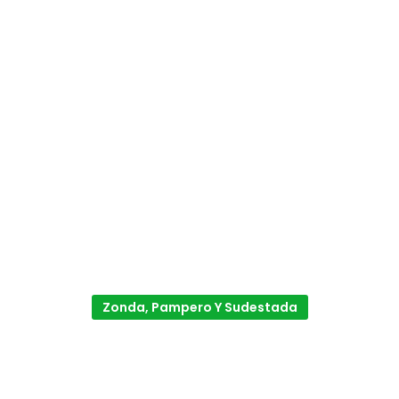
Zonda, Pampero Y Sudestada