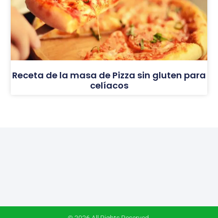
Receta de la masa de Pizza sin gluten para
celíacos