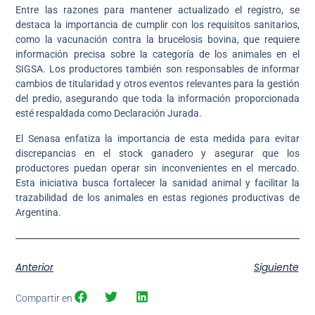
Entre las razones para mantener actualizado el registro, se
destaca la importancia de cumplir con los requisitos sanitarios,
como la vacunación contra la brucelosis bovina, que requiere
información precisa sobre la categoría de los animales en el
SIGSA. Los productores también son responsables de informar
cambios de titularidad y otros eventos relevantes para la gestión
del predio, asegurando que toda la información proporcionada
esté respaldada como Declaración Jurada.
El Senasa enfatiza la importancia de esta medida para evitar
discrepancias en el stock ganadero y asegurar que los
productores puedan operar sin inconvenientes en el mercado.
Esta iniciativa busca fortalecer la sanidad animal y facilitar la
trazabilidad de los animales en estas regiones productivas de
Argentina.
Anterior
Siguiente
Compartir en