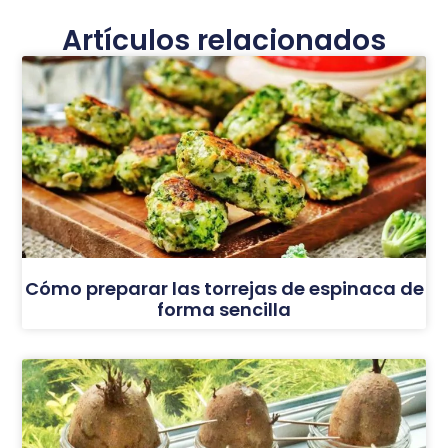
Artículos relacionados
Cómo preparar las torrejas de espinaca de
forma sencilla