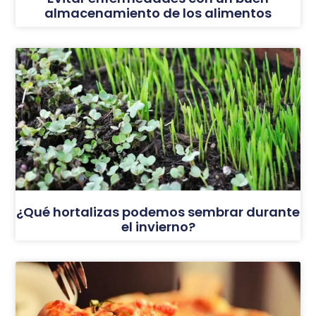
almacenamiento de los alimentos
¿Qué hortalizas podemos sembrar durante
el invierno?