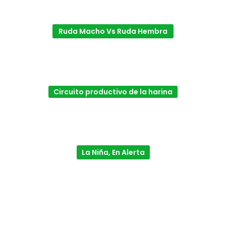
Ruda Macho Vs Ruda Hembra
Circuito productivo de la harina
La Niña, En Alerta