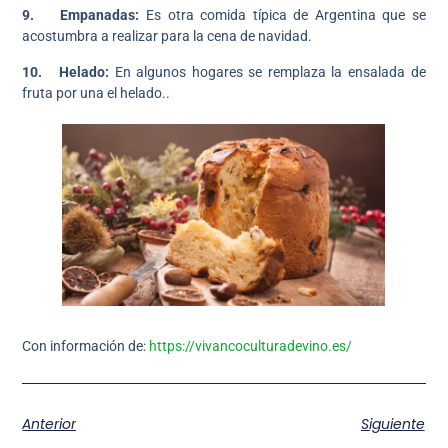
9. Empanadas:
Es otra comida típica de Argentina que se
acostumbra a realizar para la cena de navidad.
10. Helado:
En algunos hogares se remplaza la ensalada de
fruta por una el helado..
Con información de:
https://vivancoculturadevino.es/
Anterior
Siguiente