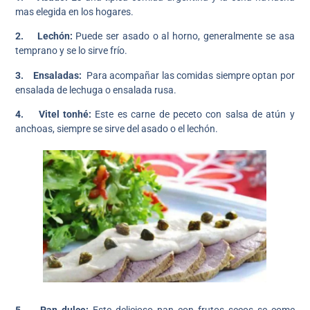
mas elegida en los hogares.
2. Lechón:
Puede ser asado o al horno, generalmente se asa
temprano y se lo sirve frío.
3. Ensaladas:
Para acompañar las comidas siempre optan por
ensalada de lechuga o ensalada rusa.
4. Vitel tonhé:
Este es carne de peceto con salsa de atún y
anchoas, siempre se sirve del asado o el lechón.