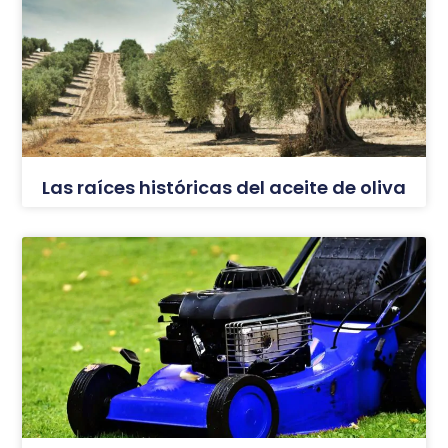
Las raíces históricas del aceite de oliva