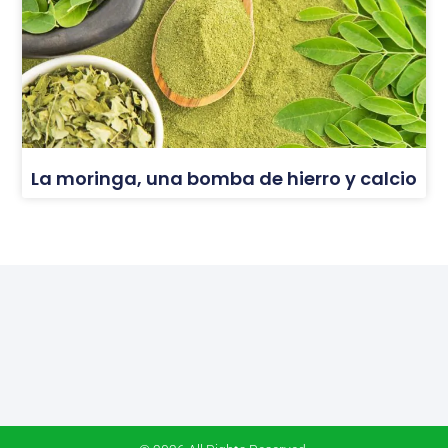
La moringa, una bomba de hierro y calcio