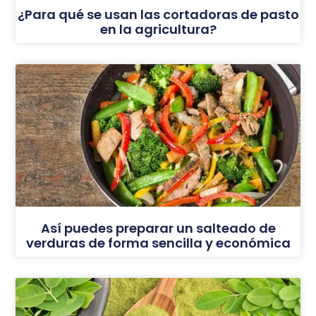
¿Para qué se usan las cortadoras de pasto
en la agricultura?
Así puedes preparar un salteado de
verduras de forma sencilla y económica