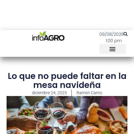
09/08/2026
1:00 pm
Lo que no puede faltar en la
mesa navideña
diciembre 24, 2025
Ramón Canto