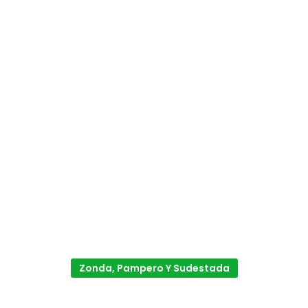
Zonda, Pampero Y Sudestada