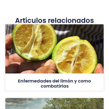
Artículos relacionados
Enfermedades del limón y como
combatirlas