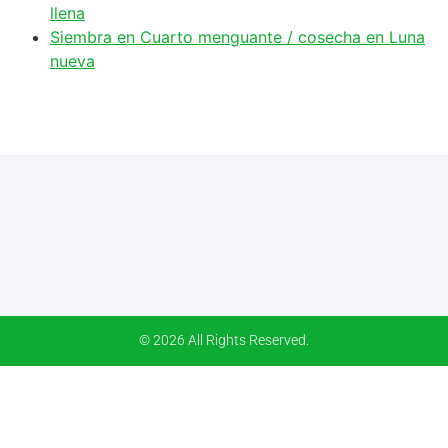
llena
Siembra en Cuarto menguante / cosecha en Luna
nueva
© 2026 All Rights Reserved.