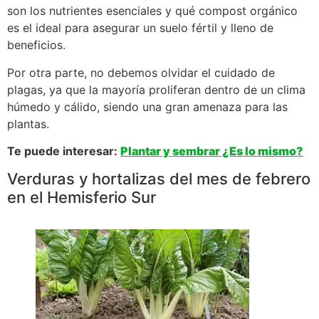
son los nutrientes esenciales y qué compost orgánico
es el ideal para asegurar un suelo fértil y lleno de
beneficios.
Por otra parte, no debemos olvidar el cuidado de
plagas, ya que la mayoría proliferan dentro de un clima
húmedo y cálido, siendo una gran amenaza para las
plantas.
Te puede interesar:
Plantar y sembrar ¿Es lo mismo?
Verduras y hortalizas del mes de febrero
en el Hemisferio Sur