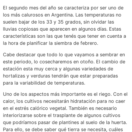
El segundo mes del año se caracteriza por ser uno de
los más calurosos en Argentina. Las temperaturas no
suelen bajar de los 33 y 35 grados, sin olvidar las
lluvias copiosas que aparecen en algunos días. Estas
características son las que tenés que tener en cuenta a
la hora de planificar la siembra de febrero.
Cabe destacar que todo lo que vayamos a sembrar en
este periodo, lo cosecharemos en otoño. El cambio de
estación esta muy cerca y algunas variedades de
hortalizas y verduras tendrán que estar preparadas
para la variabilidad de temperaturas.
Uno de los aspectos más importante es el riego. Con el
calor, los cultivos necesitarán hidratación para no caer
en el estrés calórico vegetal. También es necesario
interiorizarse sobre el trasplante de algunos cultivos
que podríamos pasar de plantines al suelo de la huerta.
Para ello, se debe saber qué tierra se necesita, cuáles