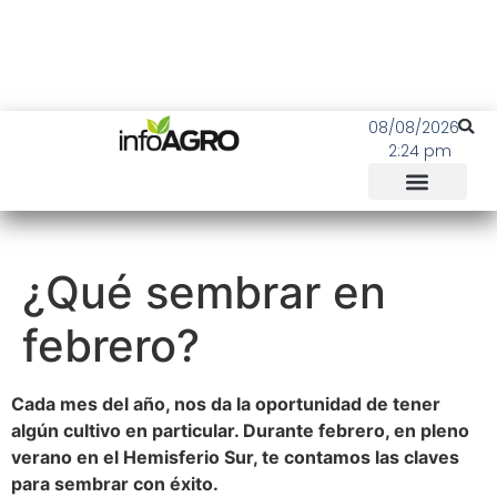
08/08/2026
2:24 pm
¿Qué sembrar en
febrero?
Cada mes del año, nos da la oportunidad de tener
algún cultivo en particular. Durante febrero, en pleno
verano en el Hemisferio Sur, te contamos las claves
para sembrar con éxito.