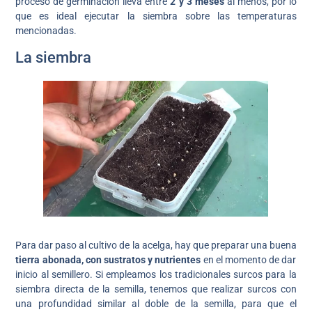
proceso de germinación lleva entre
2 y 3 meses
al menos, por lo
que es ideal ejecutar la siembra sobre las temperaturas
mencionadas.
La siembra
Para dar paso al cultivo de la acelga, hay que preparar una buena
tierra abonada, con sustratos y nutrientes
en el momento de dar
inicio al semillero. Si empleamos los tradicionales surcos para la
siembra directa de la semilla, tenemos que realizar surcos con
una profundidad similar al doble de la semilla, para que el