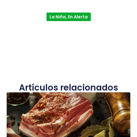
La Niña, En Alerta
Artículos relacionados