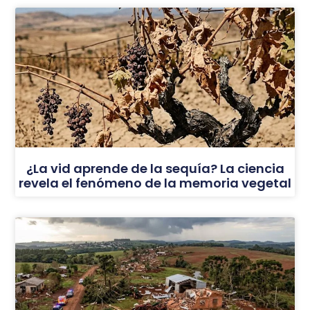
¿La vid aprende de la sequía? La ciencia
revela el fenómeno de la memoria vegetal