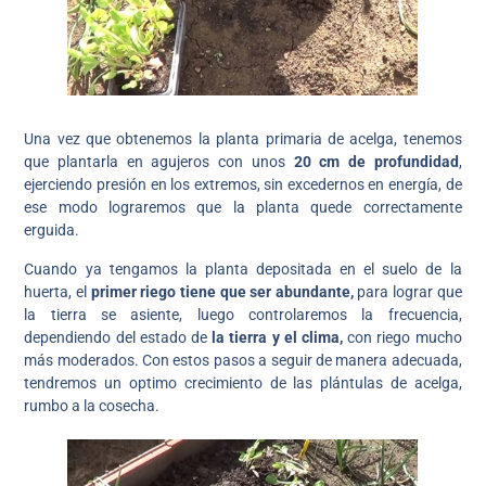
Una vez que obtenemos la planta primaria de acelga, tenemos
que plantarla en agujeros con unos
20 cm de profundidad
,
ejerciendo presión en los extremos, sin excedernos en energía, de
ese modo lograremos que la planta quede correctamente
erguida.
Cuando ya tengamos la planta depositada en el suelo de la
huerta, el
primer riego tiene que ser abundante,
para lograr que
la tierra se asiente, luego controlaremos la frecuencia,
dependiendo del estado de
la tierra y el clima,
con riego mucho
más moderados. Con estos pasos a seguir de manera adecuada,
tendremos un optimo crecimiento de las plántulas de acelga,
rumbo a la cosecha.