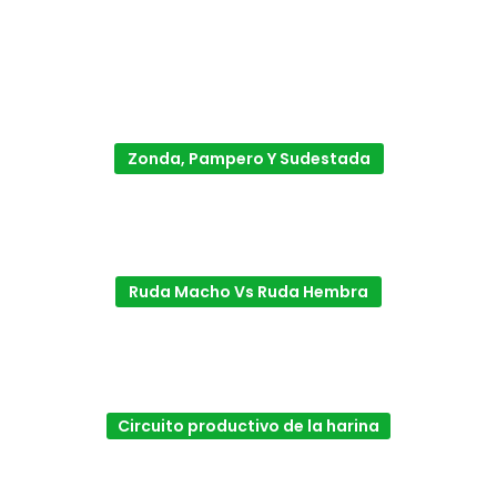
Zonda, Pampero Y Sudestada
Ruda Macho Vs Ruda Hembra
Circuito productivo de la harina