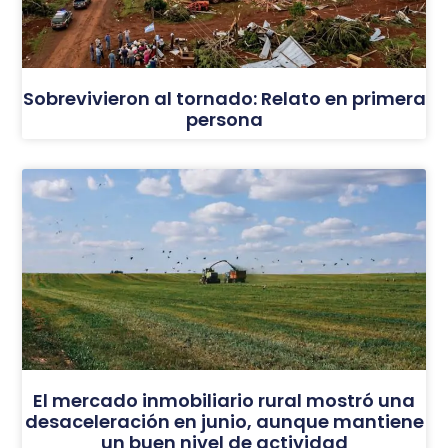
Sobrevivieron al tornado: Relato en primera
persona
El mercado inmobiliario rural mostró una
desaceleración en junio, aunque mantiene
un buen nivel de actividad