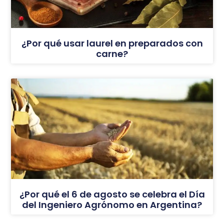
¿Por qué usar laurel en preparados con
carne?
¿Por qué el 6 de agosto se celebra el Día
del Ingeniero Agrónomo en Argentina?