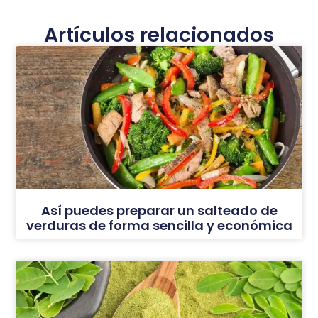
Artículos relacionados
Así puedes preparar un salteado de
verduras de forma sencilla y económica