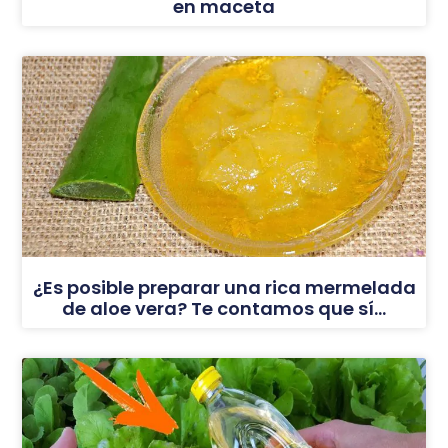
en maceta
¿Es posible preparar una rica mermelada
de aloe vera? Te contamos que sí…