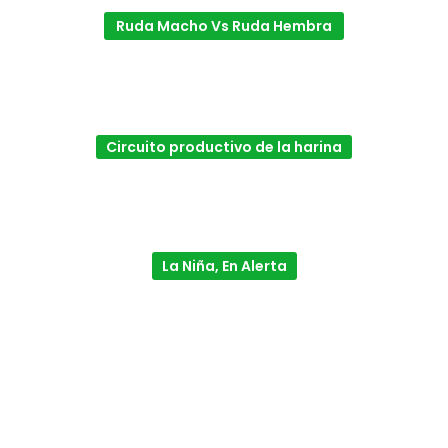
Ruda Macho Vs Ruda Hembra
Circuito productivo de la harina
La Niña, En Alerta