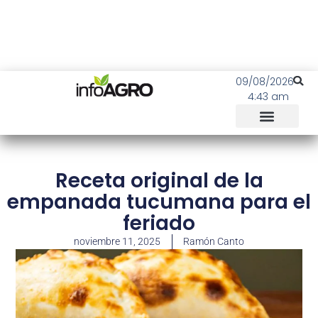
09/08/2026
4:43 am
Receta original de la
empanada tucumana para el
feriado
noviembre 11, 2025
Ramón Canto