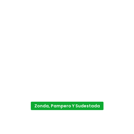
Zonda, Pampero Y Sudestada