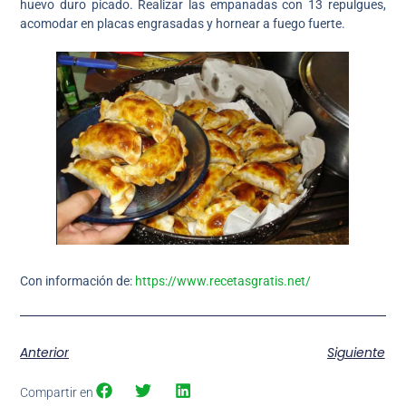
huevo duro picado. Realizar las empanadas con 13 repulgues,
acomodar en placas engrasadas y hornear a fuego fuerte.
Con información de:
https://www.recetasgratis.net/
Anterior
Siguiente
Compartir en