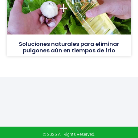
Soluciones naturales para eliminar
pulgones aún en tiempos de frío
© 2026 All Rights Reserved.