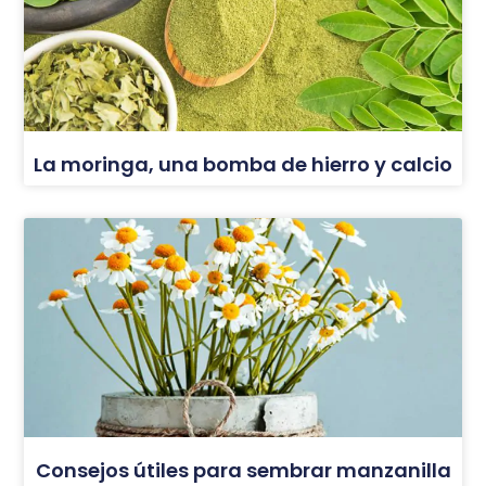
La moringa, una bomba de hierro y calcio
Consejos útiles para sembrar manzanilla