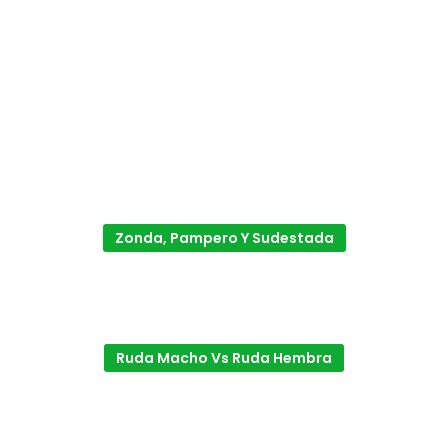
Zonda, Pampero Y Sudestada
Ruda Macho Vs Ruda Hembra