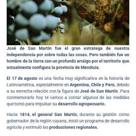
José de San Martín fue el gran estratega de nuestra
independencia por sobre todas las cosas. Pero también fue un
hombre de la tierra con un profundo arraigo por el territorio que
actualmente configura la provincia de Mendoza.
El 17 de agosto
es una fecha muy significativa en la historia de
Latinoamérica, especialmente en
Argentina, Chile y Perú
, debido
a su estrecha relación con la figura de
José de San Martín
. Para
conmemorarlo hoy te vamos a contar algunos de las medidas
que tomó para impulsar su
desarrollo agropecuario.
Hacia
1814, el general San Martin,
durante su gestión como
gobernador de la región cuyana, inició un programa de desarrollo
agrícola y estimuló las
producciones regionales.