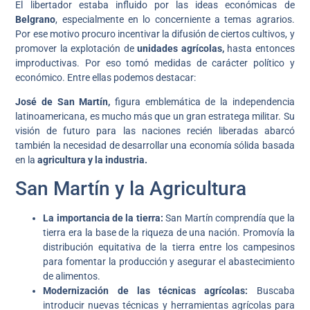
El libertador estaba influido por las ideas económicas de
Belgrano
, especialmente en lo concerniente a temas agrarios.
Por ese motivo procuro incentivar la difusión de ciertos cultivos, y
promover la explotación de
unidades agrícolas,
hasta entonces
improductivas. Por eso tomó medidas de carácter político y
económico. Entre ellas podemos destacar:
José de San Martín,
figura emblemática de la independencia
latinoamericana, es mucho más que un gran estratega militar. Su
visión de futuro para las naciones recién liberadas abarcó
también la necesidad de desarrollar una economía sólida basada
en la
agricultura y la industria.
San Martín y la Agricultura
La importancia de la tierra:
San Martín comprendía que la
tierra era la base de la riqueza de una nación. Promovía la
distribución equitativa de la tierra entre los campesinos
para fomentar la producción y asegurar el abastecimiento
de alimentos.
Modernización de las técnicas agrícolas:
Buscaba
introducir nuevas técnicas y herramientas agrícolas para