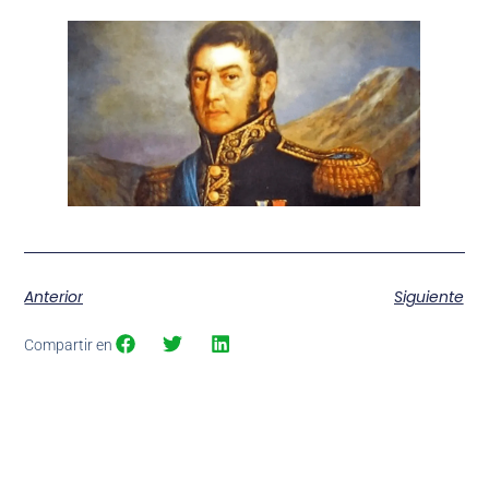
Anterior
Siguiente
Compartir en