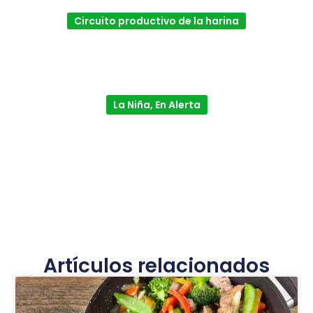
Circuito productivo de la harina
La Niña, En Alerta
Artículos relacionados