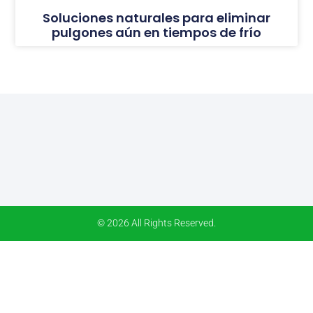
Soluciones naturales para eliminar
pulgones aún en tiempos de frío
© 2026 All Rights Reserved.