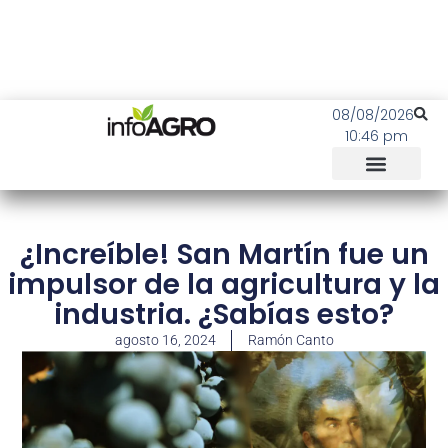
08/08/2026
10:46 pm
¿Increíble! San Martín fue un
impulsor de la agricultura y la
industria. ¿Sabías esto?
agosto 16, 2024
Ramón Canto