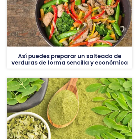
Así puedes preparar un salteado de
verduras de forma sencilla y económica