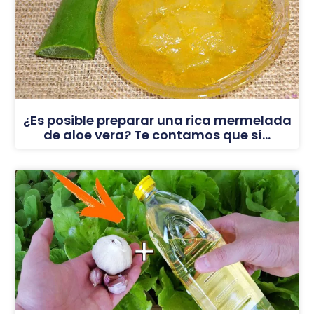
¿Es posible preparar una rica mermelada
de aloe vera? Te contamos que sí…