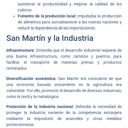
aumentar la productividad y mejorar la calidad de los
cultivos.
Fomento de la producción local:
Impulsaba la producción
de alimentos para autoabastecer a las nuevas naciones y
reducir la dependencia de las importaciones.
San Martín y la Industria
Infraestructura:
Entendía que el desarrollo industrial requería de
una buena infraestructura, como caminos y puertos, para
facilitar el transporte de materias primas y productos
terminados.
Diversificación económica:
San Martín era consciente de que
una economía basada únicamente en la agricultura era
vulnerable. Por ello, promovió el desarrollo de diversas industrias,
como la textil y la metalúrgica.
Protección de la industria nacional:
Defendía la necesidad de
proteger la industria naciente de la competencia extranjera
mediante la imposición de aranceles y otras medidas
proteccionistas.