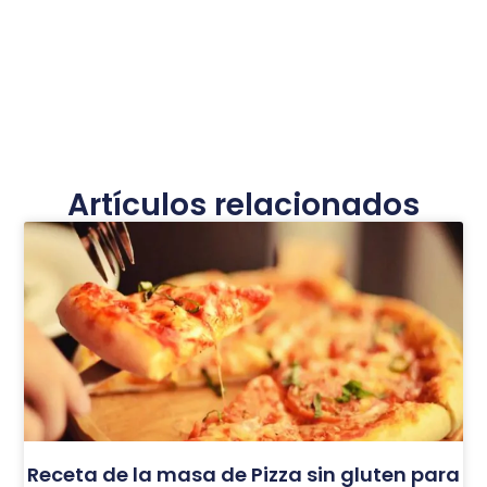
Artículos relacionados
Receta de la masa de Pizza sin gluten para