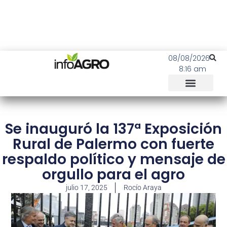
08/08/2026
8:16 am
Se inauguró la 137ª Exposición
Rural de Palermo con fuerte
respaldo político y mensaje de
orgullo para el agro
julio 17, 2025
Rocío Araya