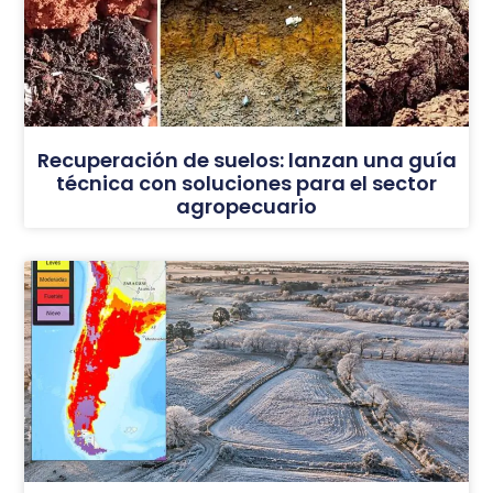
Recuperación de suelos: lanzan una guía
técnica con soluciones para el sector
agropecuario