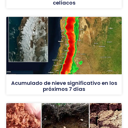
celíacos
Acumulado de nieve significativo en los
próximos 7 días