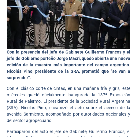
Con la presencia del jefe de Gabinete Guillermo Francos y el
jefe de Gobierno porteño Jorge Macri, quedó abierta una nueva
edición de la muestra más importante del campo argentino.
Nicolás Pino, presidente de la SRA, prometió que “se van a
sorprender”.
Con el clásico corte de cintas, en una mañana fría y gris, este
miércoles quedó oficialmente inaugurada la 137ª Exposición
Rural de Palermo. El presidente de la Sociedad Rural Argentina
(SRA), Nicolás Pino, encabezó el acto sobre el acceso de la
avenida Sarmiento, acompañado por autoridades nacionales y
del sector agropecuario.
Participaron del acto el jefe de Gabinete, Guillermo Francos; el