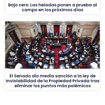
Bajo cero: Las heladas ponen a prueba al
campo en los próximos días
El Senado dio media sanción a la ley de
Inviolabilidad de la Propiedad Privada tras
eliminar los puntos más polémicos