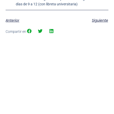
días de 9 a 12 (con libreta universitaria)
Anterior
Siguiente
Compartir en