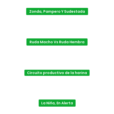
Zonda, Pampero Y Sudestada
Ruda Macho Vs Ruda Hembra
Circuito productivo de la harina
La Niña, En Alerta