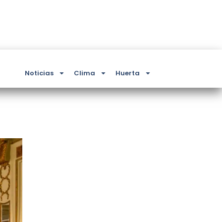
Noticias
Clima
Huerta