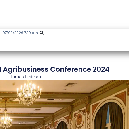
07/08/2026 7:39 pm
el Agribusiness Conference 2024
4
Tomás Ledesma