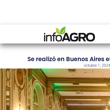
Se realizó en Buenos Aires 
octubre 1, 202