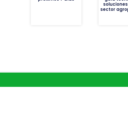
soluciones
sector agro