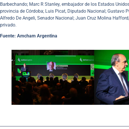
Barbechando; Marc R Stanley, embajador de los Estados Unidos e
provincia de Córdoba; Luis Picat, Diputado Nacional; Gustavo Pu
Alfredo De Angeli, Senador Nacional; Juan Cruz Molina Hafford, 
privado.
Fuente: Amcham Argentina