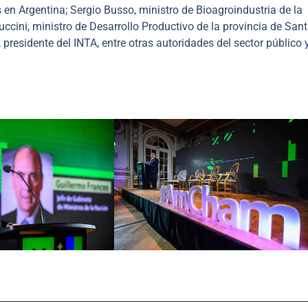
n Argentina; Sergio Busso, ministro de Bioagroindustria de la
ccini, ministro de Desarrollo Productivo de la provincia de Sant
presidente del INTA, entre otras autoridades del sector público 