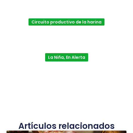
Circuito productivo de la harina
La Niña, En Alerta
Artículos relacionados