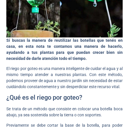
Si buscas la manera de reutilizar las botellas que tenés en
casa, en esta nota te contamos una manera de hacerlo,
ayudando a tus plantas para que puedan crecer bien sin
necesidad de darle atención todo el tiempo.
El riego por goteo es una manera inteligente de cuidar el agua y al
mismo tiempo atender a nuestras plantas. Con este método,
podemos proveer de agua a nuestro jardín sin necesidad de estar
cuidándolo constantemente y sin desperdiciar este recurso vital.
¿Qué es el riego por goteo?
Se trata de un método que consiste en colocar una botella boca
abajo, ya sea sostenida sobre la tierra o con soportes.
Previamente se debe cortar la base de la botella, para poder