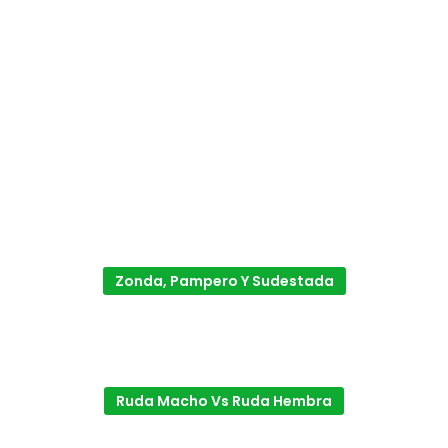
Zonda, Pampero Y Sudestada
Ruda Macho Vs Ruda Hembra