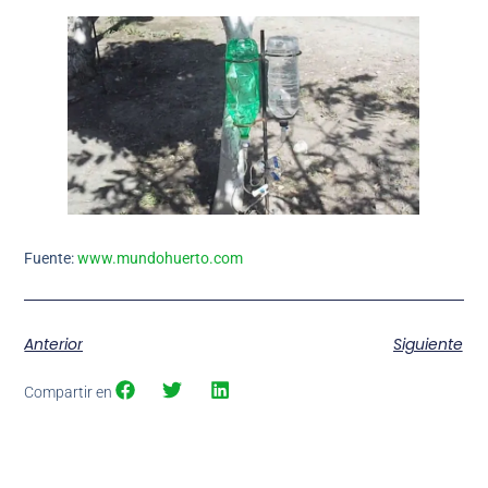
Fuente:
www.mundohuerto.com
Anterior
Siguiente
Compartir en