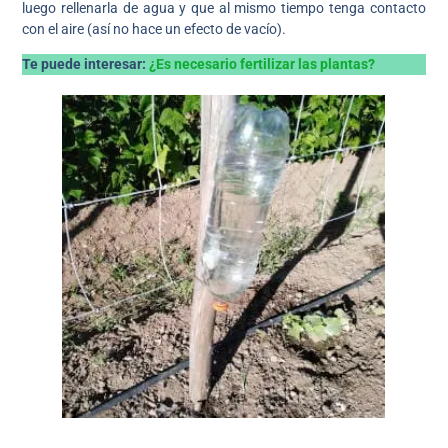
luego rellenarla de agua y que al mismo tiempo tenga contacto
con el aire (así no hace un efecto de vacío).
Te puede interesar:
¿Es necesario fertilizar las plantas?