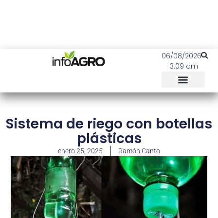
06/08/2026
3:09 am
Sistema de riego con botellas
plásticas
enero 25, 2025
Ramón Canto