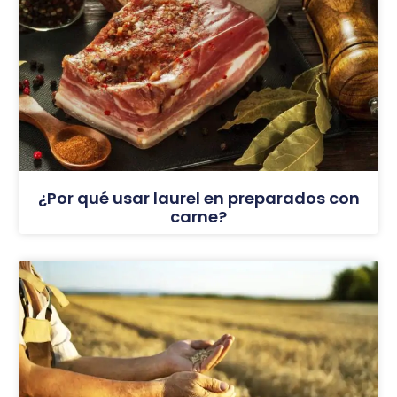
¿Por qué usar laurel en preparados con
carne?