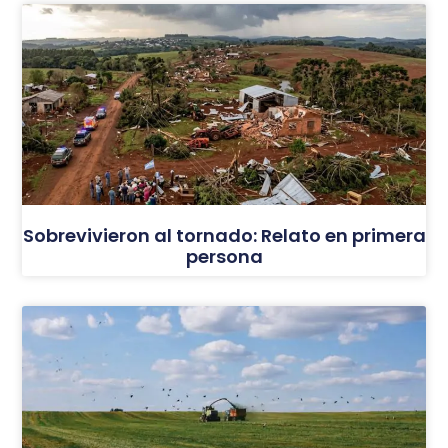
Sobrevivieron al tornado: Relato en primera
persona