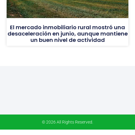
El mercado inmobiliario rural mostró una
desaceleración en junio, aunque mantiene
un buen nivel de actividad
© 2026 All Rights Reserved.