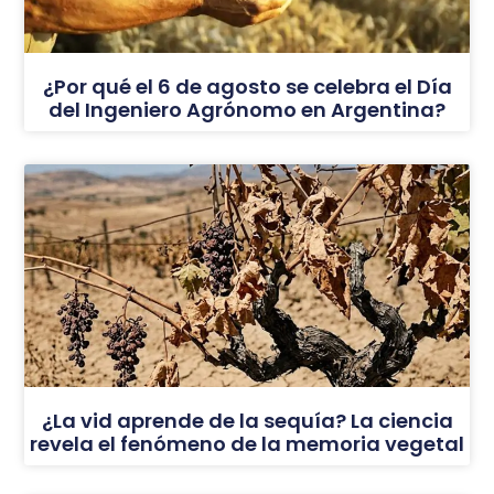
¿Por qué el 6 de agosto se celebra el Día
del Ingeniero Agrónomo en Argentina?
¿La vid aprende de la sequía? La ciencia
revela el fenómeno de la memoria vegetal