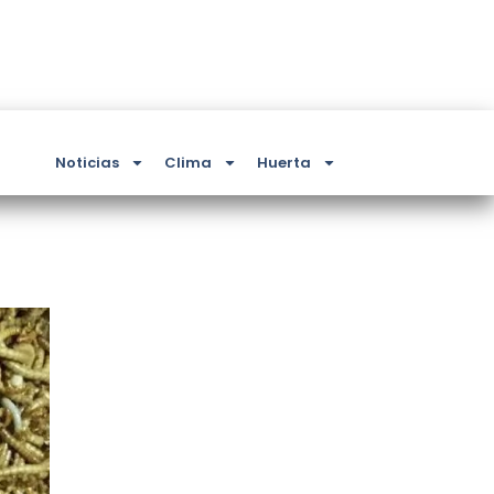
Noticias
Clima
Huerta