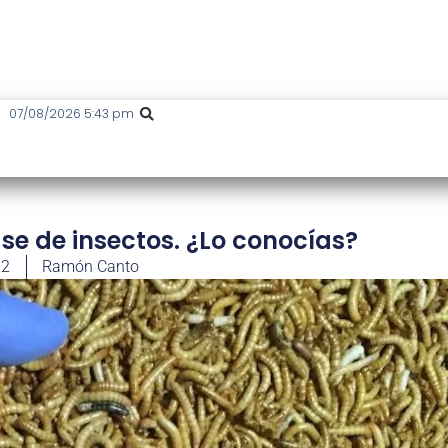
07/08/2026 5:43 pm
ase de insectos. ¿Lo conocías?
22
Ramón Canto