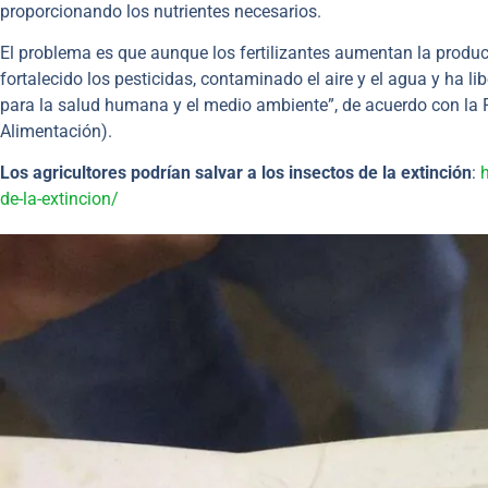
proporcionando los nutrientes necesarios.
El problema es que aunque los fertilizantes aumentan la producc
fortalecido los pesticidas, contaminado el aire y el agua y ha l
para la salud humana y el medio ambiente”, de acuerdo con la F
Alimentación).
Los agricultores podrían salvar a los insectos de la extinción
:
h
de-la-extincion/