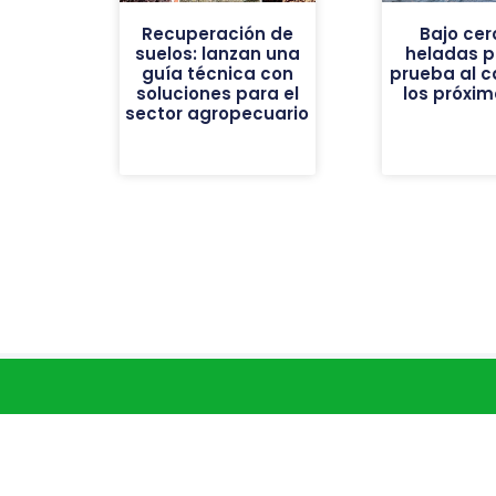
Recuperación de
Bajo cer
suelos: lanzan una
heladas p
guía técnica con
prueba al 
soluciones para el
los próxim
sector agropecuario