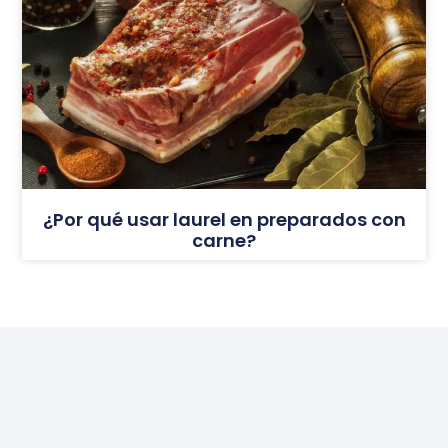
¿Por qué usar laurel en preparados con
carne?