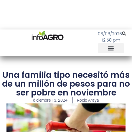
06/08/2026
12:58 pm
Una familia tipo necesitó más
de un millón de pesos para no
ser pobre en noviembre
diciembre 13, 2024
Rocío Araya