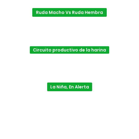
Ruda Macho Vs Ruda Hembra
Circuito productivo de la harina
La Niña, En Alerta