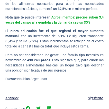
de los alimentos necesarios para cubrir las necesidades
nutricionales básicas, aumentó un
82,5%
en el mismo período.
Nota que te puede interesar:
Agroalimentos: precios suben 3,4
veces del campo a la góndola y la demanda cae un 35%
El rubro educación fue el que registró el mayor aumento
mensual
, con un incremento del
5,1%
. Le siguieron transporte
(3,4%) y salud (2,9%). Estos incrementos se reflejan en el costo
total de la canasta básica total, que incluye estos ítems.
Para no ser considerada indigente, una familia tipo necesitó en
noviembre de
439.240 pesos
. Esto significa que, para cubrir las
necesidades alimentarias básicas, un hogar tuvo que destinar
una porción significativa de sus ingresos.
Fuente: Noticias Argentinas
Anterior
Siguiente
Compartir en