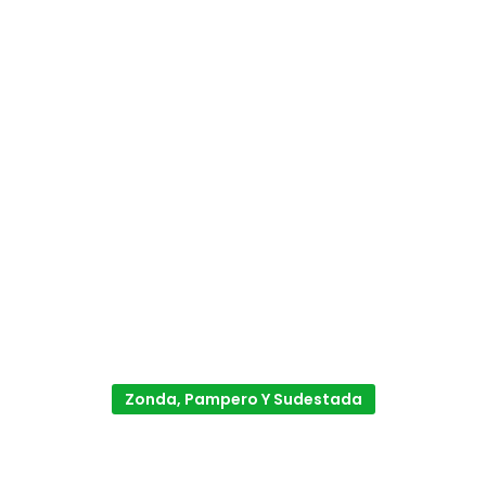
Zonda, Pampero Y Sudestada