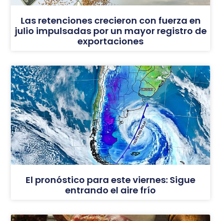
Las retenciones crecieron con fuerza en
julio impulsadas por un mayor registro de
exportaciones
El pronóstico para este viernes: Sigue
entrando el aire frío