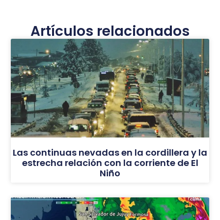
Artículos relacionados
Las continuas nevadas en la cordillera y la
estrecha relación con la corriente de El
Niño