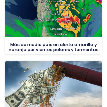
Más de medio país en alerta amarilla y
naranja por vientos polares y tormentas