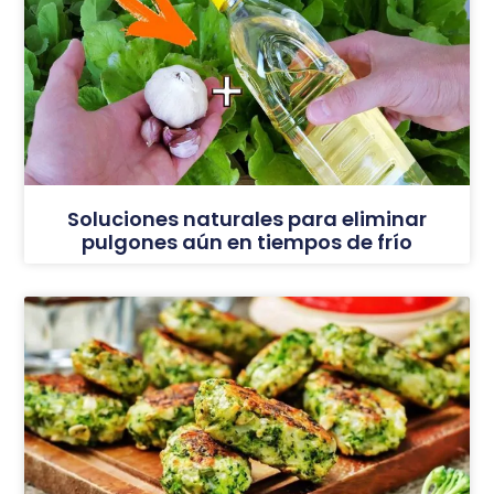
Soluciones naturales para eliminar
pulgones aún en tiempos de frío