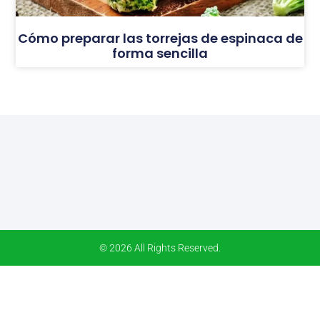
Cómo preparar las torrejas de espinaca de
forma sencilla
© 2026 All Rights Reserved.