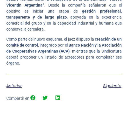
Vicentin Argentina”
. Desde la compañía señalaron que el
objetivo es iniciar una etapa de
gestión profesional,
transparente y de largo plazo
, apoyada en la experiencia
comercial del grupo y en la capacidad industrial y humana que
conserva la cerealera.
Como parte del nuevo esquema, el juez dispuso la
creación de un
comité de control
, integrado por el
Banco Nación y la Asociación
de Cooperativas Argentinas (ACA)
, mientras que la Sindicatura
deberá proponer un listado de acreedores para completar ese
órgano.
Anterior
Siguiente
Compartir en