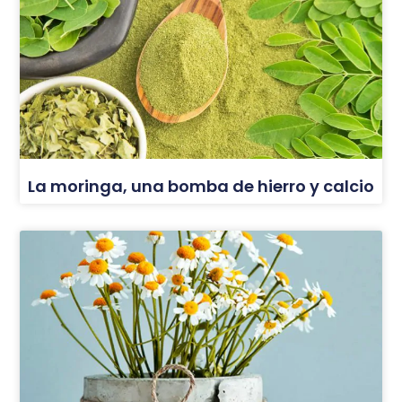
La moringa, una bomba de hierro y calcio