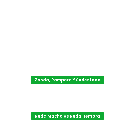
Zonda, Pampero Y Sudestada
Ruda Macho Vs Ruda Hembra