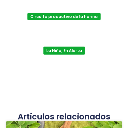
Circuito productivo de la harina
La Niña, En Alerta
Artículos relacionados