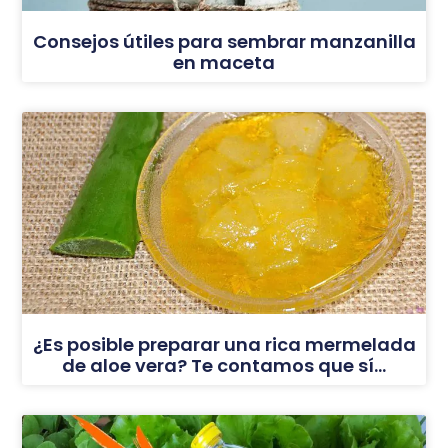
Consejos útiles para sembrar manzanilla
en maceta
¿Es posible preparar una rica mermelada
de aloe vera? Te contamos que sí…