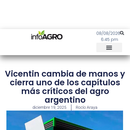
08/08/2026
6:45 pm
Vicentin cambia de manos y
cierra uno de los capítulos
más críticos del agro
argentino
diciembre 19, 2025
Rocío Araya