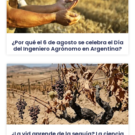
¿Por qué el 6 de agosto se celebra el Día
del Ingeniero Agrónomo en Argentina?
¿La vid aprende de la sequía? La ciencia