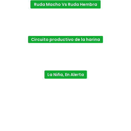
Ruda Macho Vs Ruda Hembra
Circuito productivo de la harina
La Niña, En Alerta