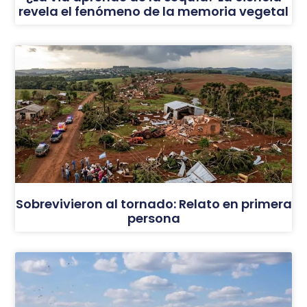
revela el fenómeno de la memoria vegetal
Sobrevivieron al tornado: Relato en primera
persona