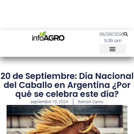
06/08/2026
5:36 am
20 de Septiembre: Día Nacional
del Caballo en Argentina ¿Por
qué se celebra este día?
septiembre 19, 2024
Ramón Canto