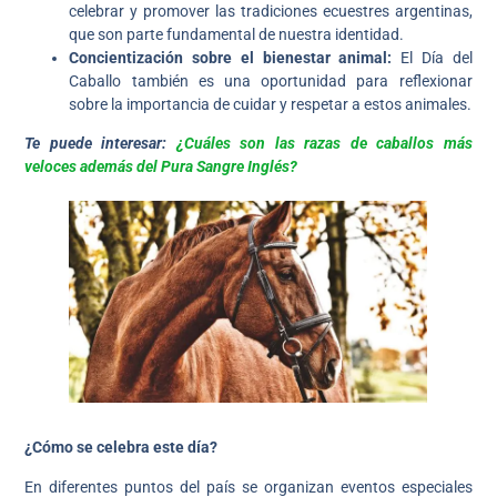
celebrar y promover las tradiciones ecuestres argentinas,
que son parte fundamental de nuestra identidad.
Concientización sobre el bienestar animal:
El Día del
Caballo también es una oportunidad para reflexionar
sobre la importancia de cuidar y respetar a estos animales.
Te puede interesar:
¿Cuáles son las razas de caballos más
veloces además del Pura Sangre Inglés?
¿Cómo se celebra este día?
En diferentes puntos del país se organizan eventos especiales