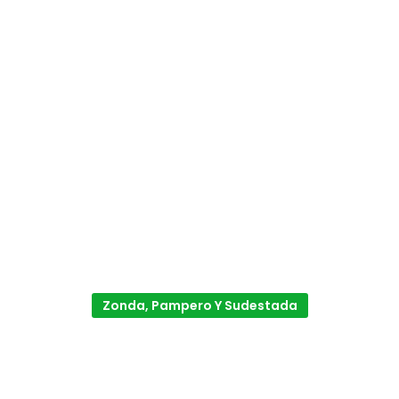
Zonda, Pampero Y Sudestada