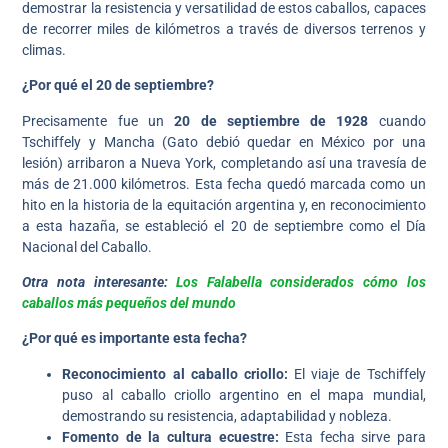
demostrar la resistencia y versatilidad de estos caballos, capaces
de recorrer miles de kilómetros a través de diversos terrenos y
climas.
¿Por qué el 20 de septiembre?
Precisamente fue un
20 de septiembre de 1928
cuando
Tschiffely y Mancha (Gato debió quedar en México por una
lesión) arribaron a Nueva York, completando así una travesía de
más de 21.000 kilómetros. Esta fecha quedó marcada como un
hito en la historia de la equitación argentina y, en reconocimiento
a esta hazaña, se estableció el 20 de septiembre como el Día
Nacional del Caballo.
Otra nota interesante:
Los Falabella considerados cómo los
caballos más pequeños del mundo
¿Por qué es importante esta fecha?
Reconocimiento al caballo criollo:
El viaje de Tschiffely
puso al caballo criollo argentino en el mapa mundial,
demostrando su resistencia, adaptabilidad y nobleza.
Fomento de la cultura ecuestre:
Esta fecha sirve para