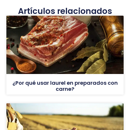
Artículos relacionados
¿Por qué usar laurel en preparados con
carne?