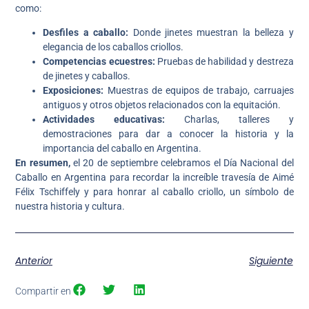
como:
Desfiles a caballo:
Donde jinetes muestran la belleza y
elegancia de los caballos criollos.
Competencias ecuestres:
Pruebas de habilidad y destreza
de jinetes y caballos.
Exposiciones:
Muestras de equipos de trabajo, carruajes
antiguos y otros objetos relacionados con la equitación.
Actividades educativas:
Charlas, talleres y
demostraciones para dar a conocer la historia y la
importancia del caballo en Argentina.
En resumen,
el 20 de septiembre celebramos el Día Nacional del
Caballo en Argentina para recordar la increíble travesía de Aimé
Félix Tschiffely y para honrar al caballo criollo, un símbolo de
nuestra historia y cultura.
Anterior
Siguiente
Compartir en