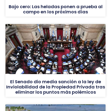
Bajo cero: Las heladas ponen a prueba al
campo en los próximos días
El Senado dio media sanción a la ley de
Inviolabilidad de la Propiedad Privada tras
eliminar los puntos más polémicos