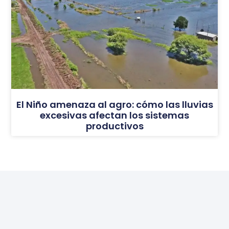
El Niño amenaza al agro: cómo las lluvias
excesivas afectan los sistemas
productivos