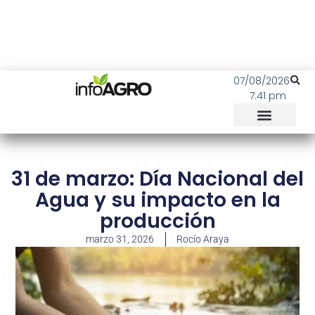
07/08/2026
7:41 pm
31 de marzo: Día Nacional del
Agua y su impacto en la
producción
marzo 31, 2026
Rocío Araya