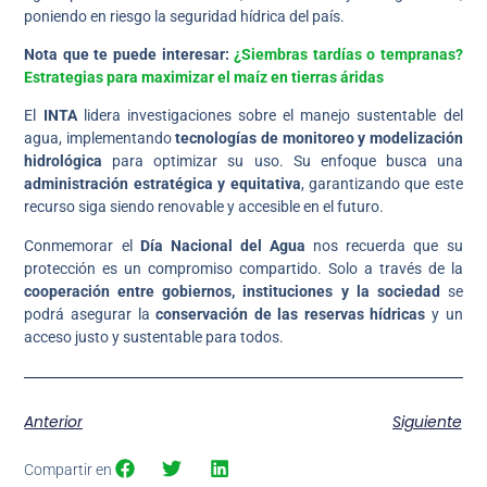
poniendo en riesgo la seguridad hídrica del país.
Nota que te puede interesar:
¿Siembras tardías o tempranas?
Estrategias para maximizar el maíz en tierras áridas
El
INTA
lidera investigaciones sobre el manejo sustentable del
agua, implementando
tecnologías de monitoreo y modelización
hidrológica
para optimizar su uso. Su enfoque busca una
administración estratégica y equitativa
, garantizando que este
recurso siga siendo renovable y accesible en el futuro.
Conmemorar el
Día Nacional del Agua
nos recuerda que su
protección es un compromiso compartido. Solo a través de la
cooperación entre gobiernos, instituciones y la sociedad
se
podrá asegurar la
conservación de las reservas hídricas
y un
acceso justo y sustentable para todos.
Anterior
Siguiente
Compartir en