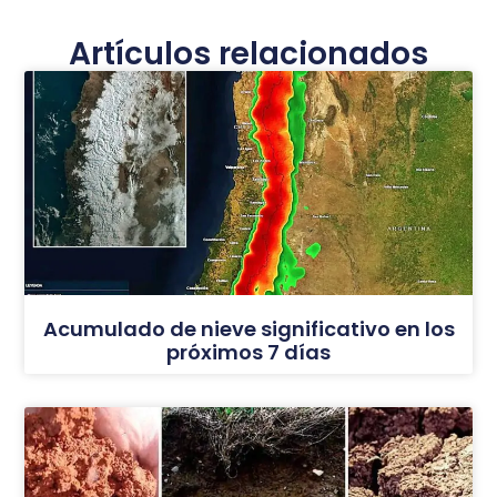
Artículos relacionados
Acumulado de nieve significativo en los
próximos 7 días