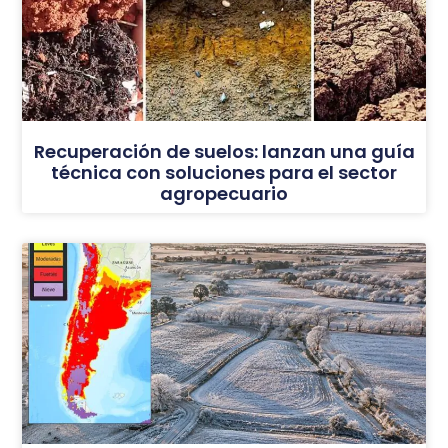
Recuperación de suelos: lanzan una guía
técnica con soluciones para el sector
agropecuario