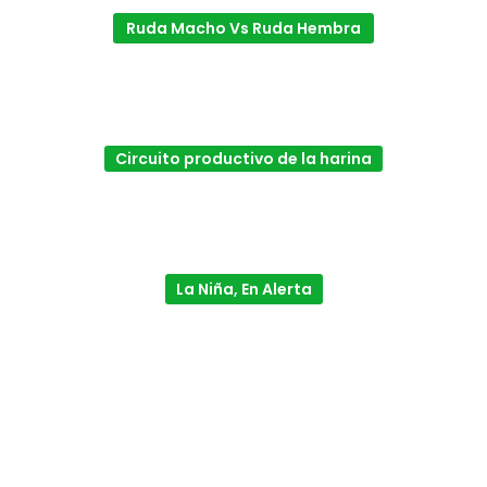
Ruda Macho Vs Ruda Hembra
Circuito productivo de la harina
La Niña, En Alerta