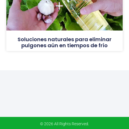
Soluciones naturales para eliminar
pulgones aún en tiempos de frío
© 2026 All Rights Reserved.