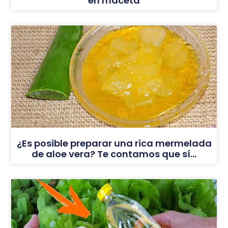
en maceta
¿Es posible preparar una rica mermelada
de aloe vera? Te contamos que sí…