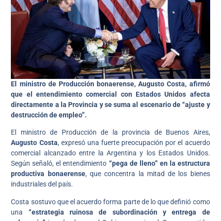
El ministro de Producción bonaerense, Augusto Costa, afirmó
que el entendimiento comercial con Estados Unidos afecta
directamente a la Provincia y se suma al escenario de “ajuste y
destrucción de empleo”.
El ministro de Producción de la provincia de Buenos Aires,
Augusto Costa
, expresó una fuerte preocupación por el acuerdo
comercial alcanzado entre la Argentina y los Estados Unidos.
Según señaló, el entendimiento
“pega de lleno” en la estructura
productiva bonaerense
, que concentra la mitad de los bienes
industriales del país.
Costa sostuvo que el acuerdo forma parte de lo que definió como
una
“estrategia ruinosa de subordinación y entrega de