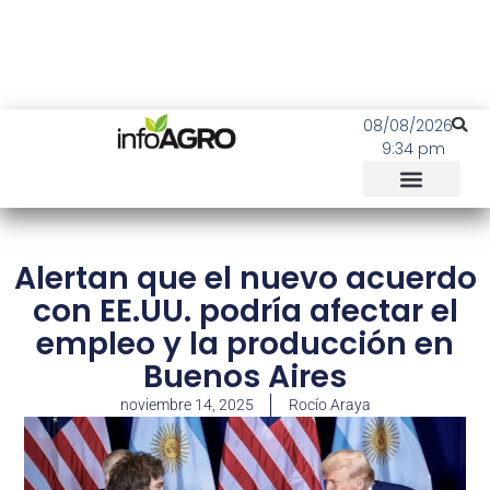
08/08/2026
9:34 pm
Alertan que el nuevo acuerdo
con EE.UU. podría afectar el
empleo y la producción en
Buenos Aires
noviembre 14, 2025
Rocío Araya