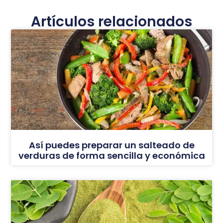
Artículos relacionados
Así puedes preparar un salteado de
verduras de forma sencilla y económica