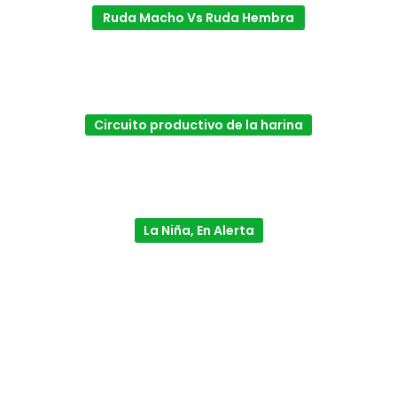
Ruda Macho Vs Ruda Hembra
Circuito productivo de la harina
La Niña, En Alerta