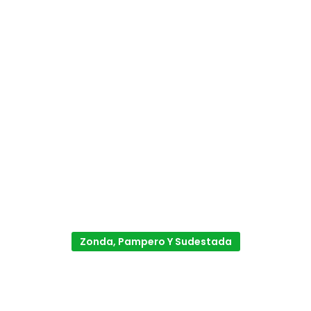
Zonda, Pampero Y Sudestada