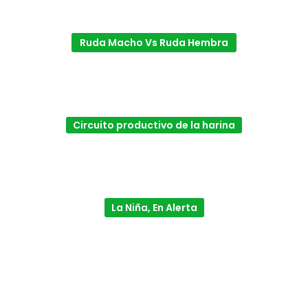
Ruda Macho Vs Ruda Hembra
Circuito productivo de la harina
La Niña, En Alerta