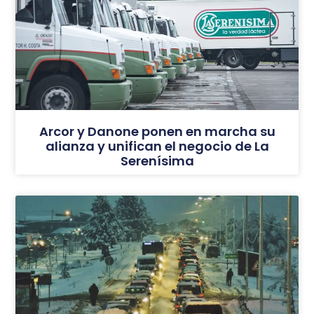
Arcor y Danone ponen en marcha su
alianza y unifican el negocio de La
Serenísima