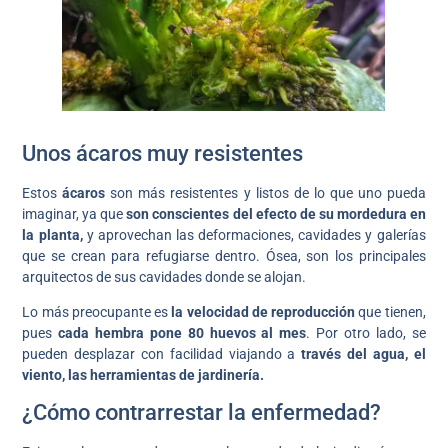
Unos ácaros muy resistentes
Estos
ácaros
son más resistentes y listos de lo que uno pueda
imaginar, ya que
son conscientes del efecto de su mordedura en
la planta,
y aprovechan las deformaciones, cavidades y galerías
que se crean para refugiarse dentro. Ósea, son los principales
arquitectos de sus cavidades donde se alojan.
Lo más preocupante es
la velocidad de reproducción
que tienen,
pues
cada hembra pone 80 huevos al mes
. Por otro lado, se
pueden desplazar con facilidad viajando a
través del agua, el
viento, las herramientas de jardinería.
¿Cómo contrarrestar la enfermedad?