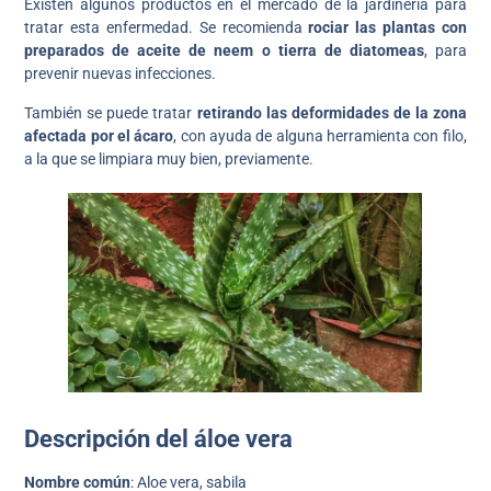
Existen algunos productos en el mercado de la jardinería para
tratar esta enfermedad. Se recomienda
rociar las plantas con
preparados de aceite de neem o tierra de diatomeas
, para
prevenir nuevas infecciones.
También se puede tratar
retirando las deformidades de la zona
afectada por el ácaro
, con ayuda de alguna herramienta con filo,
a la que se limpiara muy bien, previamente.
Descripción del áloe vera
Nombre común
: Aloe vera, sabila