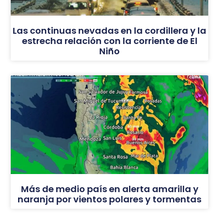
Las continuas nevadas en la cordillera y la
estrecha relación con la corriente de El
Niño
Más de medio país en alerta amarilla y
naranja por vientos polares y tormentas