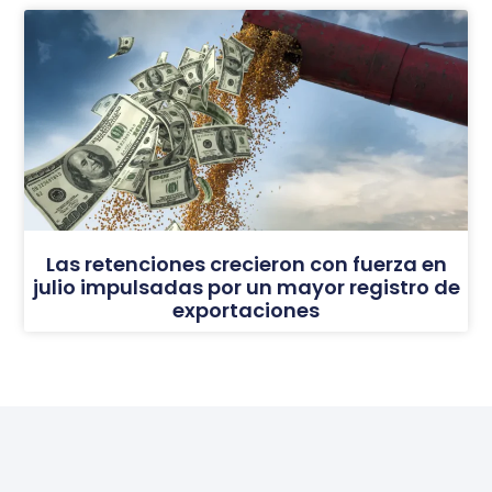
Las retenciones crecieron con fuerza en
julio impulsadas por un mayor registro de
exportaciones