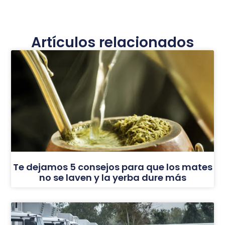
Artículos relacionados
Te dejamos 5 consejos para que los mates
no se laven y la yerba dure más