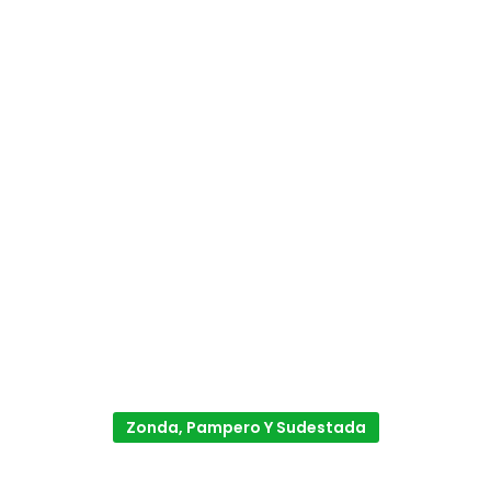
Zonda, Pampero Y Sudestada