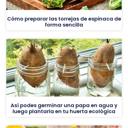
Cómo preparar las torrejas de espinaca de
forma sencilla
Así podes germinar una papa en agua y
luego plantarla en tu huerta ecológica