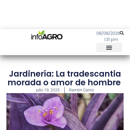
08/08/2026
1:31 pm
Jardinería: La tradescantia
morada o amor de hombre
julio 19, 2025
Ramón Canto