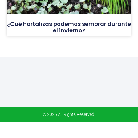
¿Qué hortalizas podemos sembrar durante
el invierno?
© 2026 All Rights Reserved.