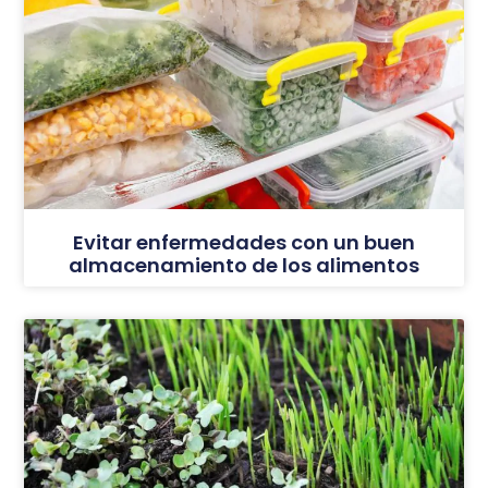
Evitar enfermedades con un buen
almacenamiento de los alimentos