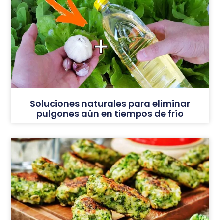
Soluciones naturales para eliminar
pulgones aún en tiempos de frío