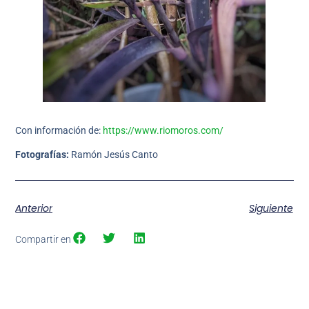
Con información de:
https://www.riomoros.com/
Fotografías:
Ramón Jesús Canto
Anterior
Siguiente
Compartir en