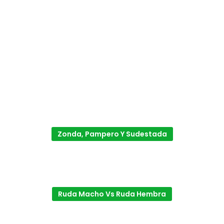
Zonda, Pampero Y Sudestada
Ruda Macho Vs Ruda Hembra