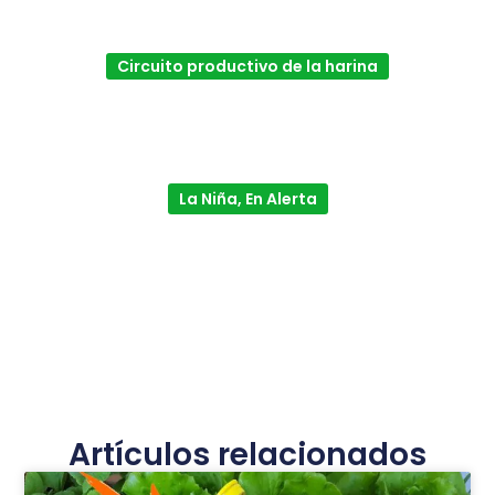
Circuito productivo de la harina
La Niña, En Alerta
Artículos relacionados