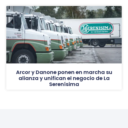
Arcor y Danone ponen en marcha su
alianza y unifican el negocio de La
Serenísima