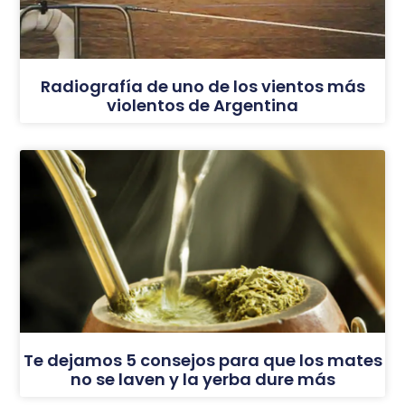
Radiografía de uno de los vientos más
violentos de Argentina
Te dejamos 5 consejos para que los mates
no se laven y la yerba dure más