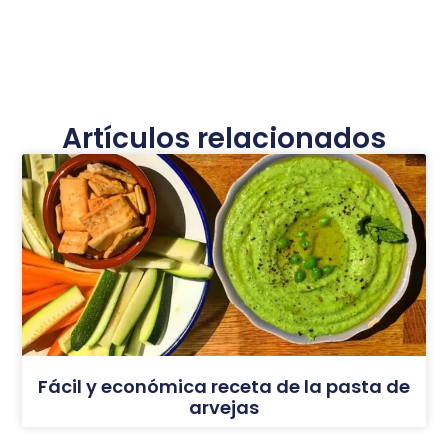
Artículos relacionados
Fácil y económica receta de la pasta de
arvejas