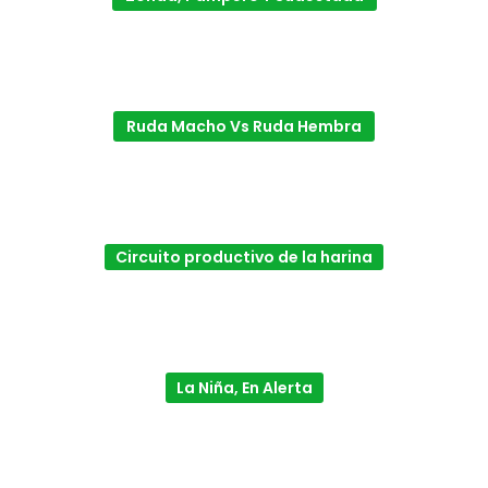
Ruda Macho Vs Ruda Hembra
Circuito productivo de la harina
La Niña, En Alerta