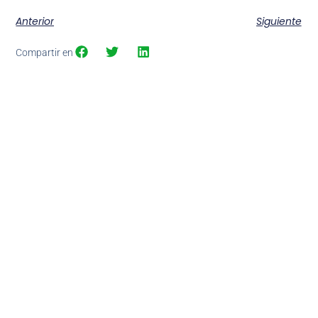
Anterior
Siguiente
Compartir en