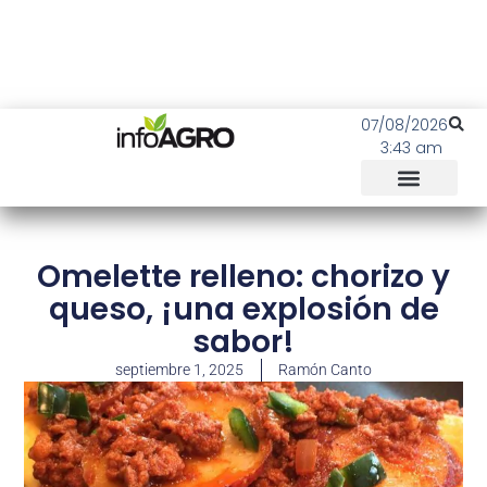
07/08/2026
3:43 am
Omelette relleno: chorizo y
queso, ¡una explosión de
sabor!
septiembre 1, 2025
Ramón Canto