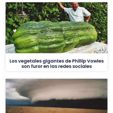
Los vegetales gigantes de Phillip Vowles
son furor en las redes sociales