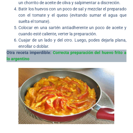
un chorrito de aceite de oliva y salpimentar a discreción.
Batir los huevos con un poco de sal y mezclar el preparado
con el tomate y el queso (evitando sumar el agua que
suelta el tomate).
Colocar en una sartén antiadherente un poco de aceite y
cuando esté caliente, verter la preparación.
Cuajar de un lado y del otro. Luego, podes dejarla plana,
enrollar o doblar.
Otra receta imperdible:
Correcta preparación del huevo frito a
lo argentino