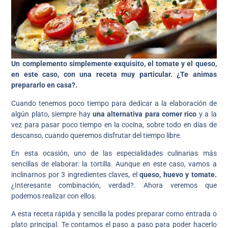
Un complemento simplemente exquisito, el tomate y el queso,
en este caso, con una receta muy particular. ¿Te animas
prepararlo en casa?.
Cuando tenemos poco tiempo para dedicar a la elaboración de
algún plato, siempre hay
una alternativa para comer rico
y a la
vez para pasar poco tiempo en la cocina, sobre todo en días de
descanso, cuando queremos disfrutar del tiempo libre.
En esta ocasión, uno de las especialidades culinarias más
sencillas de elaborar: la tortilla. Aunque en este caso, vamos a
inclinarnos por 3 ingredientes claves, el
queso, huevo y tomate.
¿Interesante combinación, verdad?. Ahora veremos que
podemos realizar con ellos.
A esta receta rápida y sencilla la podes preparar como entrada o
plato principal. Te contamos el paso a paso para poder hacerlo