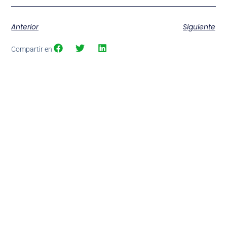
Anterior
Siguiente
Compartir en