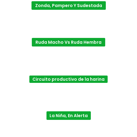
Zonda, Pampero Y Sudestada
Ruda Macho Vs Ruda Hembra
Circuito productivo de la harina
La Niña, En Alerta