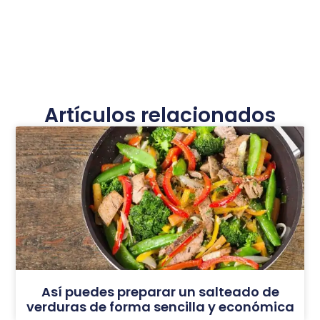
Artículos relacionados
Así puedes preparar un salteado de
verduras de forma sencilla y económica