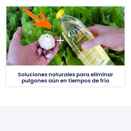
Soluciones naturales para eliminar
pulgones aún en tiempos de frío