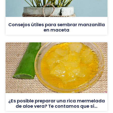
Consejos útiles para sembrar manzanilla
en maceta
¿Es posible preparar una rica mermelada
de aloe vera? Te contamos que sí…