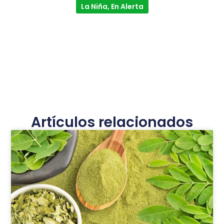
La Niña, En Alerta
Artículos relacionados