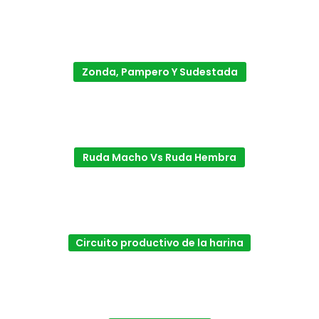
Zonda, Pampero Y Sudestada
Ruda Macho Vs Ruda Hembra
Circuito productivo de la harina