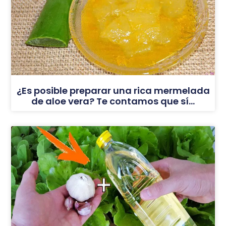
¿Es posible preparar una rica mermelada
de aloe vera? Te contamos que sí…