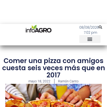
08/08/2026
7:02 pm
Comer una pizza con amigos
cuesta seis veces más que en
2017
mayo 18, 2022
Ramón Canto