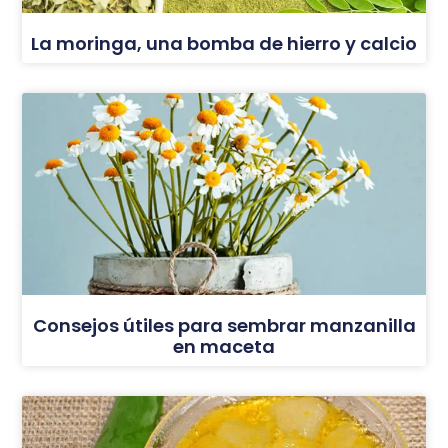
La moringa, una bomba de hierro y calcio
Consejos útiles para sembrar manzanilla
en maceta