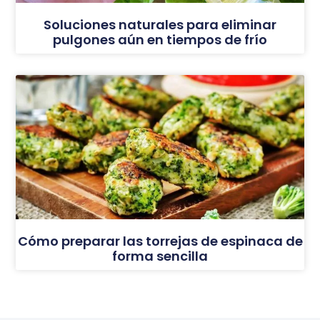
Soluciones naturales para eliminar
pulgones aún en tiempos de frío
Cómo preparar las torrejas de espinaca de
forma sencilla