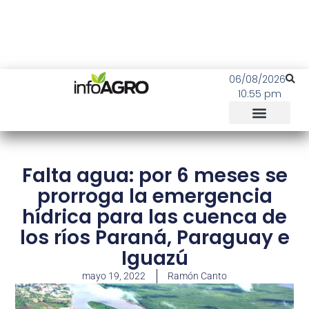
06/08/2026
10:55 pm
Falta agua: por 6 meses se
prorroga la emergencia
hídrica para las cuenca de
los ríos Paraná, Paraguay e
Iguazú
mayo 19, 2022
Ramón Canto