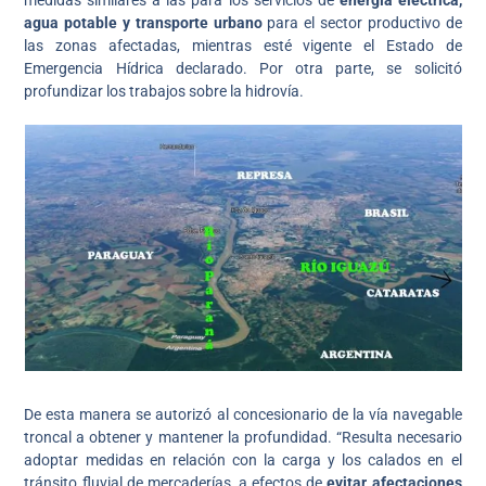
agua potable y transporte urbano
para el sector productivo de
las zonas afectadas, mientras esté vigente el Estado de
Emergencia Hídrica declarado. Por otra parte, se solicitó
profundizar los trabajos sobre la hidrovía.
De esta manera se autorizó al concesionario de la vía navegable
troncal a obtener y mantener la profundidad. “Resulta necesario
adoptar medidas en relación con la carga y los calados en el
tránsito fluvial de mercaderías, a efectos de
evitar afectaciones