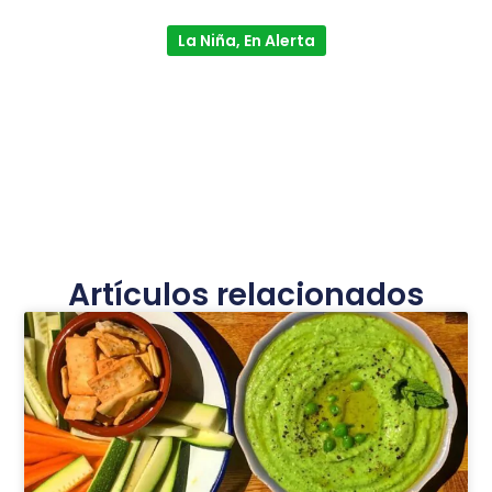
La Niña, En Alerta
Artículos relacionados