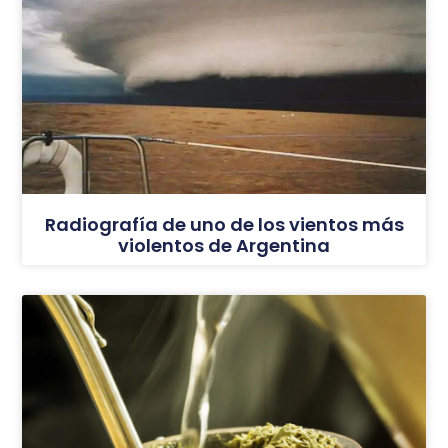
Radiografía de uno de los vientos más
violentos de Argentina