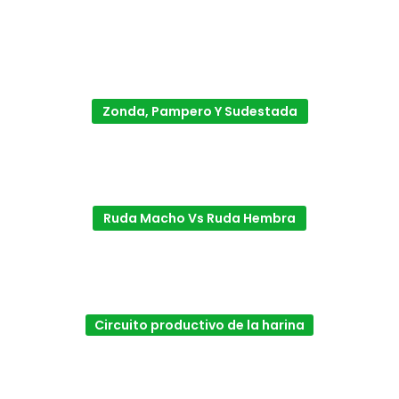
Zonda, Pampero Y Sudestada
Ruda Macho Vs Ruda Hembra
Circuito productivo de la harina