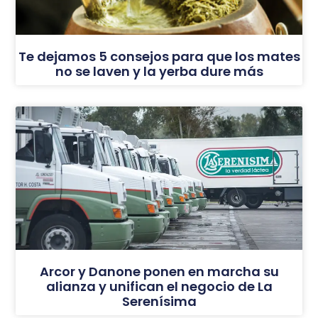
Te dejamos 5 consejos para que los mates
no se laven y la yerba dure más
Arcor y Danone ponen en marcha su
alianza y unifican el negocio de La
Serenísima