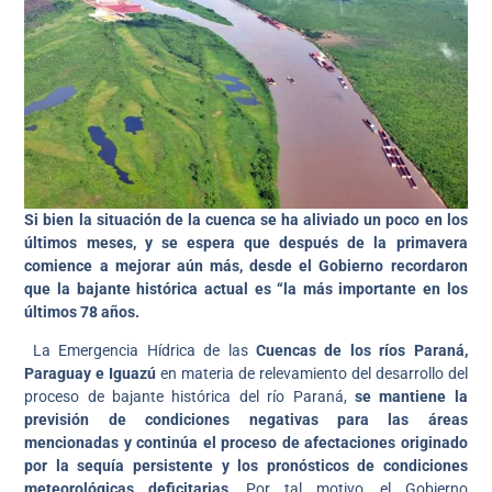
Si bien la situación de la cuenca se ha aliviado un poco en los
últimos meses, y se espera que después de la primavera
comience a mejorar aún más, desde el Gobierno recordaron
que la bajante histórica actual es “la más importante en los
últimos 78 años.
La Emergencia Hídrica de las
Cuencas de los ríos Paraná,
Paraguay e Iguazú
en materia de relevamiento del desarrollo del
proceso de bajante histórica del río Paraná,
se mantiene la
previsión de condiciones negativas para las áreas
mencionadas y continúa el proceso de afectaciones originado
por la sequía persistente y los pronósticos de condiciones
meteorológicas deficitarias
. Por tal motivo, el Gobierno