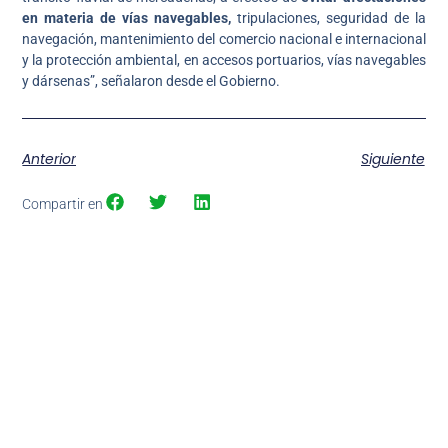
en materia de vías navegables,
tripulaciones, seguridad de la
navegación, mantenimiento del comercio nacional e internacional
y la protección ambiental, en accesos portuarios, vías navegables
y dársenas”, señalaron desde el Gobierno.
Anterior
Siguiente
Compartir en