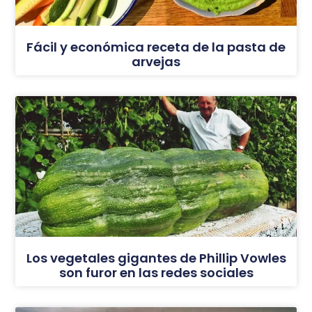
Fácil y económica receta de la pasta de
arvejas
Los vegetales gigantes de Phillip Vowles
son furor en las redes sociales