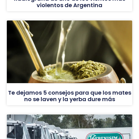
violentos de Argentina
Te dejamos 5 consejos para que los mates
no se laven y la yerba dure más