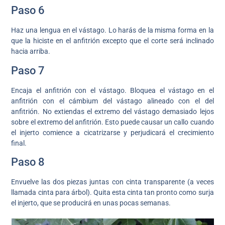
Paso 6
Haz una lengua en el vástago. Lo harás de la misma forma en la
que la hiciste en el anfitrión excepto que el corte será inclinado
hacia arriba.
Paso 7
Encaja el anfitrión con el vástago. Bloquea el vástago en el
anfitrión con el cámbium del vástago alineado con el del
anfitrión. No extiendas el extremo del vástago demasiado lejos
sobre el extremo del anfitrión. Esto puede causar un callo cuando
el injerto comience a cicatrizarse y perjudicará el crecimiento
final.
Paso 8
Envuelve las dos piezas juntas con cinta transparente (a veces
llamada cinta para árbol). Quita esta cinta tan pronto como surja
el injerto, que se producirá en unas pocas semanas.