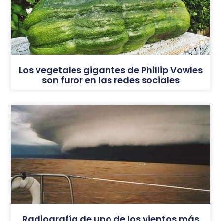
Los vegetales gigantes de Phillip Vowles
son furor en las redes sociales
Radiografía de uno de los vientos más