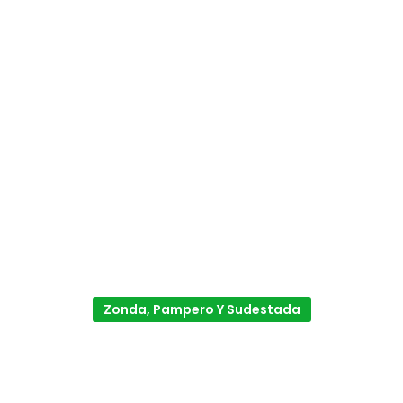
Zonda, Pampero Y Sudestada