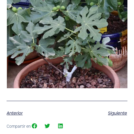
Anterior
Siguiente
Compartir en