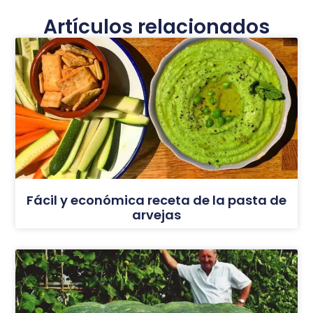
Artículos relacionados
Fácil y económica receta de la pasta de
arvejas