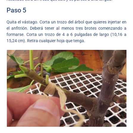
Paso 5
Quita el vástago. Corta un trozo del árbol que quieres injertar en
el anfitrión. Deberá tener al menos tres brotes comenzando a
formarse. Corta un trozo de 4 a 6 pulgadas de largo (10,16 a
15,24 cm). Retira cualquier hoja que tenga.