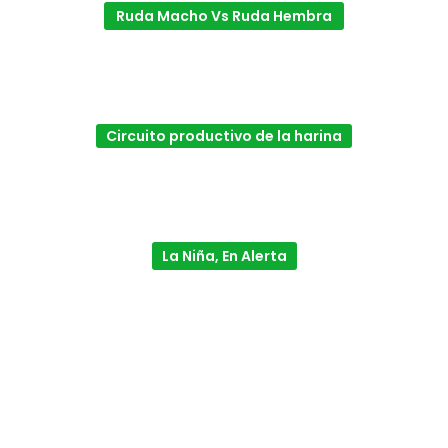
Ruda Macho Vs Ruda Hembra
Circuito productivo de la harina
La Niña, En Alerta