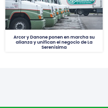
Arcor y Danone ponen en marcha su
alianza y unifican el negocio de La
Serenísima