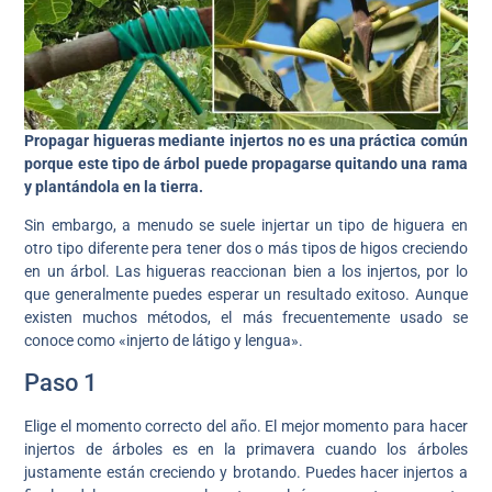
Propagar higueras mediante injertos no es una práctica común
porque este tipo de árbol puede propagarse quitando una rama
y plantándola en la tierra.
Sin embargo, a menudo se suele injertar un tipo de higuera en
otro tipo diferente pera tener dos o más tipos de higos creciendo
en un árbol. Las higueras reaccionan bien a los injertos, por lo
que generalmente puedes esperar un resultado exitoso. Aunque
existen muchos métodos, el más frecuentemente usado se
conoce como «injerto de látigo y lengua».
Paso 1
Elige el momento correcto del año. El mejor momento para hacer
injertos de árboles es en la primavera cuando los árboles
justamente están creciendo y brotando. Puedes hacer injertos a