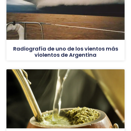
Radiografía de uno de los vientos más
violentos de Argentina