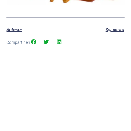
Anterior
Siguiente
Compartir en