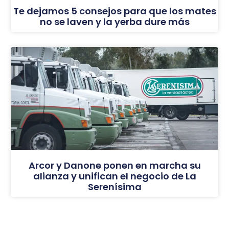
Te dejamos 5 consejos para que los mates
no se laven y la yerba dure más
Arcor y Danone ponen en marcha su
alianza y unifican el negocio de La
Serenísima