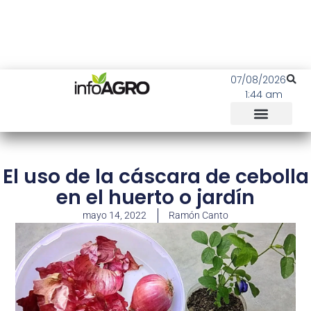
07/08/2026
1:44 am
El uso de la cáscara de cebolla
en el huerto o jardín
mayo 14, 2022
Ramón Canto