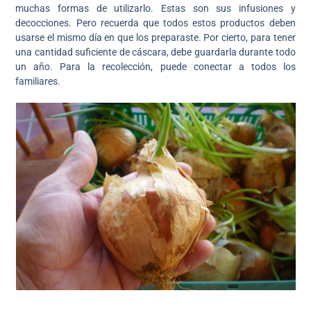
muchas formas de utilizarlo. Estas son sus infusiones y
decocciones. Pero recuerda que todos estos productos deben
usarse el mismo día en que los preparaste. Por cierto, para tener
una cantidad suficiente de cáscara, debe guardarla durante todo
un año. Para la recolección, puede conectar a todos los
familiares.