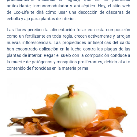
antioxidante, inmunomodulador y antiséptico. Hoy, el sitio web
de Eco-Life te dirá cómo usar una decocción de cáscaras de
cebolla y ajo para plantas de interior.
Las flores perciben la alimentación foliar con esta composición
como un fertilizante en toda regla, crecen activamente y arrojan
nuevas inflorescencias. Las propiedades antisépticas del caldo
han encontrado aplicación en la lucha contra las plagas de las
plantas de interior. Regar el suelo con la composición conduce a
la muerte de patógenos y mosquitos proliferantes, debido al alto
contenido de fitoncidas en la materia prima.