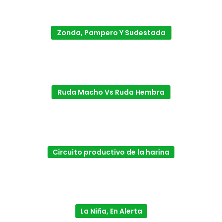
Zonda, Pampero Y Sudestada
Ruda Macho Vs Ruda Hembra
Circuito productivo de la harina
La Niña, En Alerta