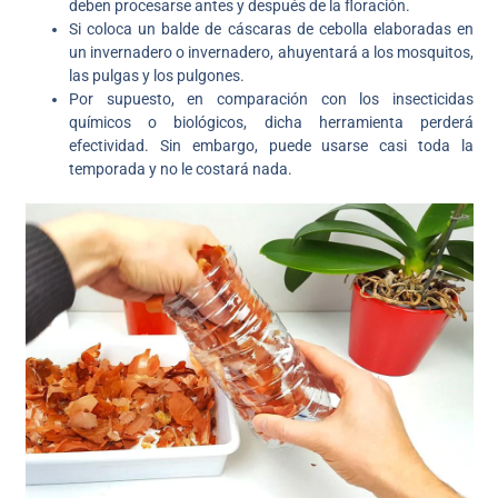
deben procesarse antes y después de la floración.
Si coloca un balde de cáscaras de cebolla elaboradas en
un invernadero o invernadero, ahuyentará a los mosquitos,
las pulgas y los pulgones.
Por supuesto, en comparación con los insecticidas
químicos o biológicos, dicha herramienta perderá
efectividad. Sin embargo, puede usarse casi toda la
temporada y no le costará nada.