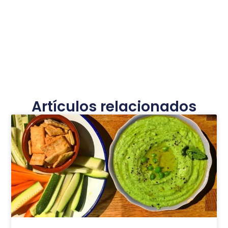
Artículos relacionados