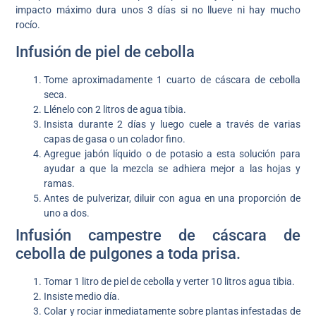
impacto máximo dura unos 3 días si no llueve ni hay mucho
rocío.
Infusión de piel de cebolla
Tome aproximadamente 1 cuarto de cáscara de cebolla
seca.
Llénelo con 2 litros de agua tibia.
Insista durante 2 días y luego cuele a través de varias
capas de gasa o un colador fino.
Agregue jabón líquido o de potasio a esta solución para
ayudar a que la mezcla se adhiera mejor a las hojas y
ramas.
Antes de pulverizar, diluir con agua en una proporción de
uno a dos.
Infusión campestre de cáscara de
cebolla de pulgones a toda prisa.
Tomar 1 litro de piel de cebolla y verter 10 litros agua tibia.
Insiste medio día.
Colar y rociar inmediatamente sobre plantas infestadas de