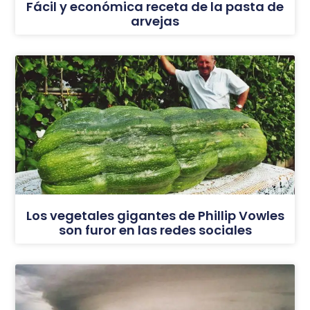
Fácil y económica receta de la pasta de
arvejas
Los vegetales gigantes de Phillip Vowles
son furor en las redes sociales