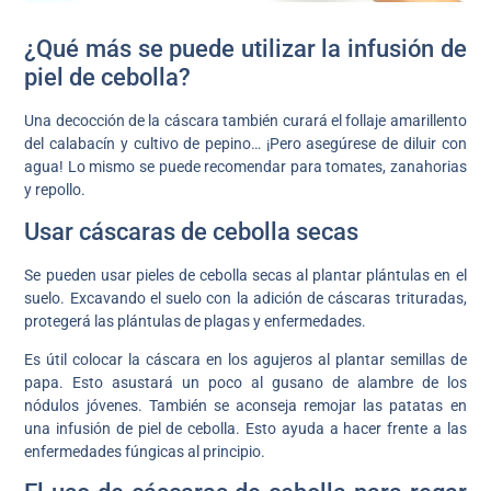
¿Qué más se puede utilizar la infusión de
piel de cebolla?
Una decocción de la cáscara también curará el follaje amarillento
del calabacín y cultivo de pepino… ¡Pero asegúrese de diluir con
agua! Lo mismo se puede recomendar para tomates, zanahorias
y repollo.
Usar cáscaras de cebolla secas
Se pueden usar pieles de cebolla secas al plantar plántulas en el
suelo. Excavando el suelo con la adición de cáscaras trituradas,
protegerá las plántulas de plagas y enfermedades.
Es útil colocar la cáscara en los agujeros al plantar semillas de
papa. Esto asustará un poco al gusano de alambre de los
nódulos jóvenes. También se aconseja remojar las patatas en
una infusión de piel de cebolla. Esto ayuda a hacer frente a las
enfermedades fúngicas al principio.