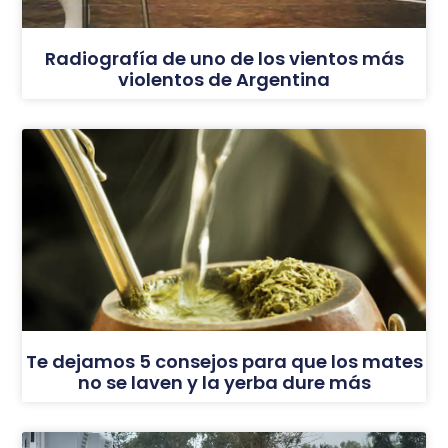
Radiografía de uno de los vientos más
violentos de Argentina
Te dejamos 5 consejos para que los mates
no se laven y la yerba dure más