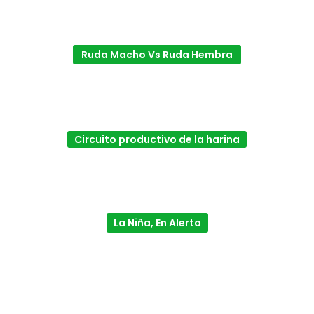
Ruda Macho Vs Ruda Hembra
Circuito productivo de la harina
La Niña, En Alerta