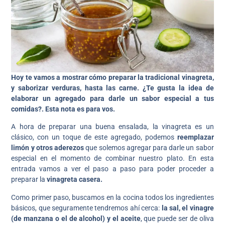
Hoy te vamos a mostrar cómo preparar la tradicional vinagreta,
y saborizar verduras, hasta las carne.
¿Te gusta la idea de
elaborar un agregado para darle un sabor especial a tus
comidas?. Esta nota es para vos.
A hora de preparar una buena ensalada, la vinagreta es un
clásico, con un toque de este agregado, podemos
reemplazar
limón y otros aderezos
que solemos agregar para darle un sabor
especial en el momento de combinar nuestro plato. En esta
entrada vamos a ver el paso a paso para poder proceder a
preparar la
vinagreta casera.
Como primer paso, buscamos en la cocina todos los ingredientes
básicos, que seguramente tendremos ahí cerca:
la sal, el vinagre
(de manzana o el de alcohol) y el aceite
, que puede ser de oliva