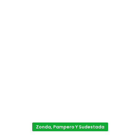
Zonda, Pampero Y Sudestada