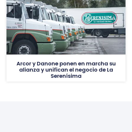
Arcor y Danone ponen en marcha su
alianza y unifican el negocio de La
Serenísima