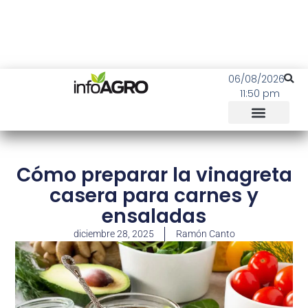
06/08/2026
11:50 pm
Cómo preparar la vinagreta
casera para carnes y
ensaladas
diciembre 28, 2025
Ramón Canto