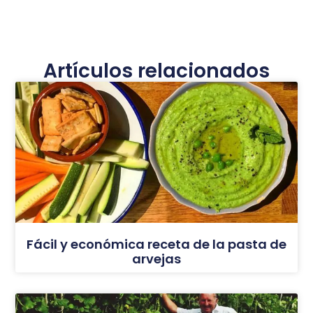
Artículos relacionados
Fácil y económica receta de la pasta de
arvejas