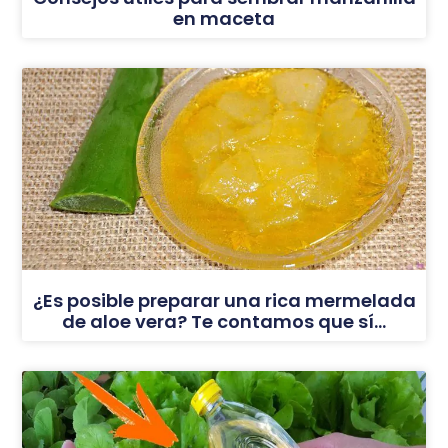
en maceta
¿Es posible preparar una rica mermelada
de aloe vera? Te contamos que sí…