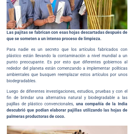
Las pajitas se fabrican con esas hojas descartadas después de
que se someten a un intenso proceso de limpieza.
Para nadie es un secreto que los artículos fabricados con
plástico están llevando la contaminación a nivel mundial a un
punto preocupante. Es por esto que diferentes gobiernos al
rededor del planeta están comenzando a implementar políticas
ambientales que busquen reemplazar estos artículos por unos
biodegradables.
Luego de diferentes investigaciones, estudios, pruebas y con el
fin de brindar una alternativa natural y biodegradable a las
pajillas de plástico convencionales,
una compañía de la India
descubrió que podían elaborar pajillas utilizando las hojas de
palmeras productoras de coco.