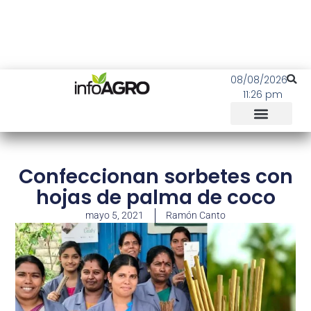
08/08/2026
11:26 pm
Confeccionan sorbetes con
hojas de palma de coco
mayo 5, 2021
Ramón Canto