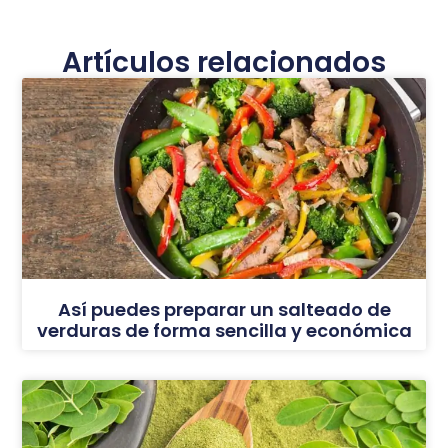
Artículos relacionados
Así puedes preparar un salteado de
verduras de forma sencilla y económica