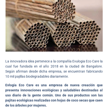
La innovadora idea pertenece a la compañía Evulogia Eco Care la
cual fue fundada en el año 2018 en la ciudad de Bangalore.
Según afirman desde dicha empresa, se encuentran fabricando
10 mil pajillas biodegradables diariamente.
Evlogia Eco Care es una empresa de nueva creación que
presenta innovaciones ecológicas y saludables destinadas al
uso diario de la gente común. Uno de sus productos son las
pajitas ecológicas realizadas con hojas de coco secas que caen
de los árboles por mujeres.