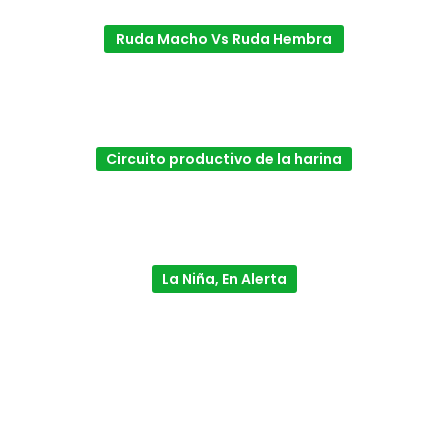
Ruda Macho Vs Ruda Hembra
Circuito productivo de la harina
La Niña, En Alerta