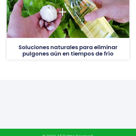
Soluciones naturales para eliminar
pulgones aún en tiempos de frío