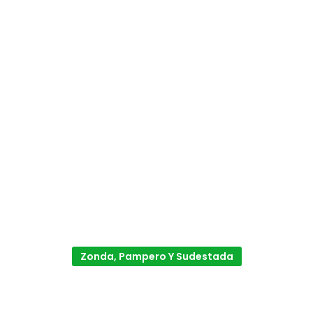
Zonda, Pampero Y Sudestada