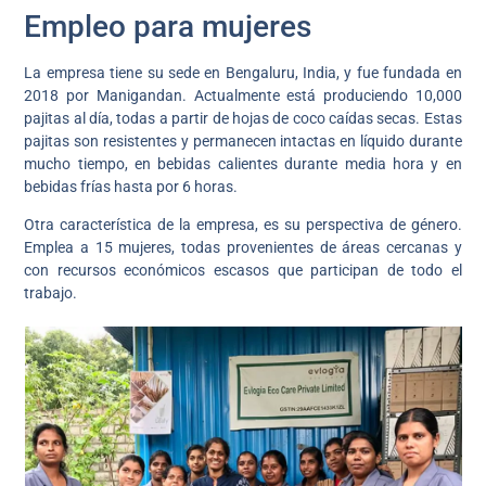
Empleo para mujeres
La empresa tiene su sede en Bengaluru, India, y fue fundada en
2018 por Manigandan. Actualmente está produciendo 10,000
pajitas al día, todas a partir de hojas de coco caídas secas. Estas
pajitas son resistentes y permanecen intactas en líquido durante
mucho tiempo, en bebidas calientes durante media hora y en
bebidas frías hasta por 6 horas.
Otra característica de la empresa, es su perspectiva de género.
Emplea a 15 mujeres, todas provenientes de áreas cercanas y
con recursos económicos escasos que participan de todo el
trabajo.