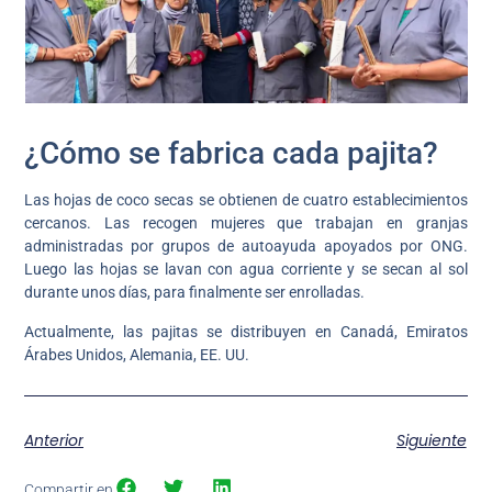
¿Cómo se fabrica cada pajita?
Las hojas de coco secas se obtienen de cuatro establecimientos
cercanos. Las recogen mujeres que trabajan en granjas
administradas por grupos de autoayuda apoyados por ONG.
Luego las hojas se lavan con agua corriente y se secan al sol
durante unos días, para finalmente ser enrolladas.
Actualmente, las pajitas se distribuyen en Canadá, Emiratos
Árabes Unidos, Alemania, EE. UU.
Anterior
Siguiente
Compartir en