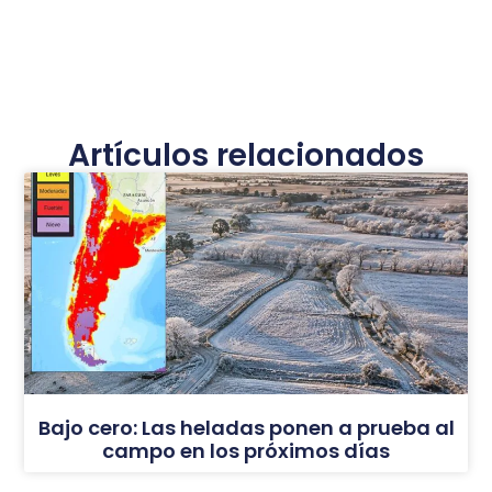
Artículos relacionados
Bajo cero: Las heladas ponen a prueba al
campo en los próximos días