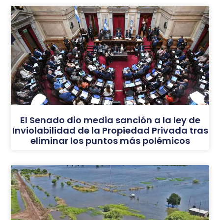
El Senado dio media sanción a la ley de
Inviolabilidad de la Propiedad Privada tras
eliminar los puntos más polémicos