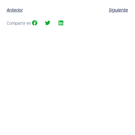
Anterior
Siguiente
Compartir en