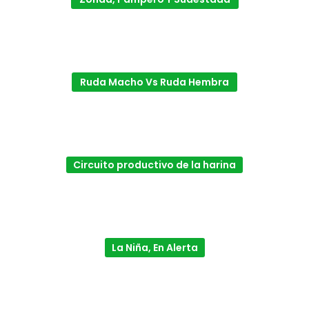
Ruda Macho Vs Ruda Hembra
Circuito productivo de la harina
La Niña, En Alerta