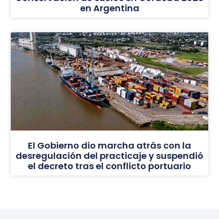
en Argentina
El Gobierno dio marcha atrás con la
desregulación del practicaje y suspendió
el decreto tras el conflicto portuario