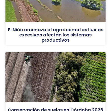
El Niño amenaza al agro: cómo las lluvias
excesivas afectan los sistemas
productivos
Conservación de suelos en Córdoba 2026