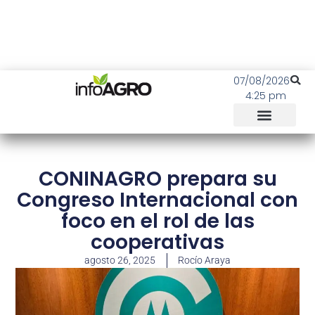
07/08/2026
4:25 pm
CONINAGRO prepara su
Congreso Internacional con
foco en el rol de las
cooperativas
agosto 26, 2025
Rocío Araya