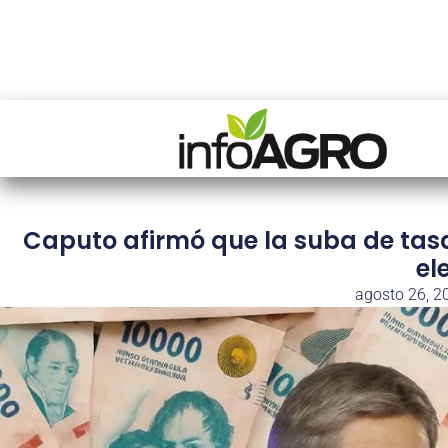
Caputo afirmó que la suba de tasas 
el
agosto 26, 2