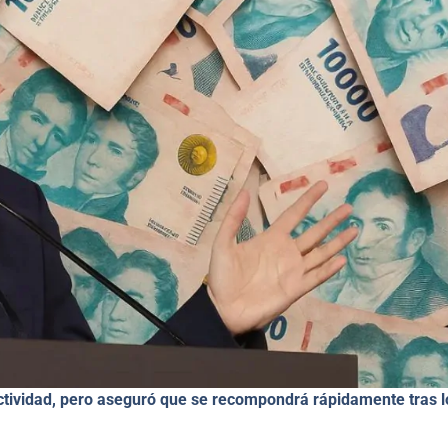
ctividad, pero aseguró que se recompondrá rápidamente tras l