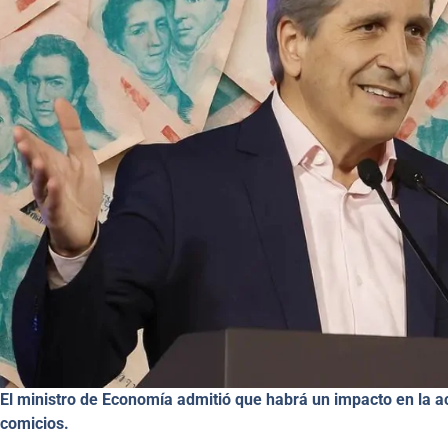
El ministro de Economía admitió que habrá un impacto en la a
comicios.