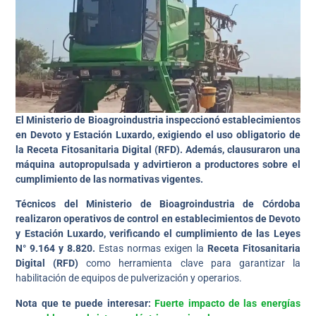
El Ministerio de Bioagroindustria inspeccionó establecimientos
en Devoto y Estación Luxardo, exigiendo el uso obligatorio de
la Receta Fitosanitaria Digital (RFD). Además, clausuraron una
máquina autopropulsada y advirtieron a productores sobre el
cumplimiento de las normativas vigentes.
Técnicos del Ministerio de Bioagroindustria de Córdoba
realizaron operativos de control en establecimientos de Devoto
y Estación Luxardo, verificando el cumplimiento de las Leyes
N° 9.164 y 8.820.
Estas normas exigen la
Receta Fitosanitaria
Digital (RFD)
como herramienta clave para garantizar la
habilitación de equipos de pulverización y operarios.
Nota que te puede interesar:
Fuerte impacto de las energías