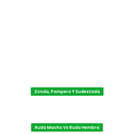
Zonda, Pampero Y Sudestada
Ruda Macho Vs Ruda Hembra