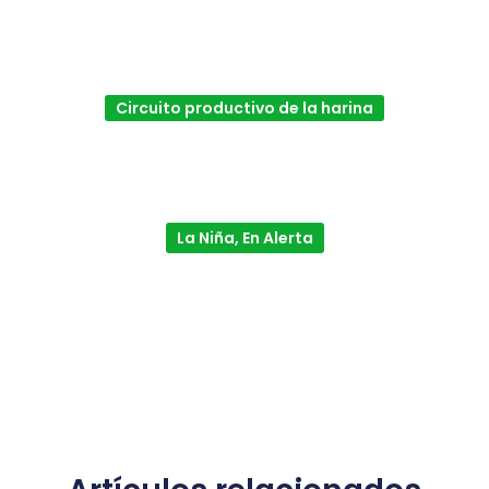
Circuito productivo de la harina
La Niña, En Alerta