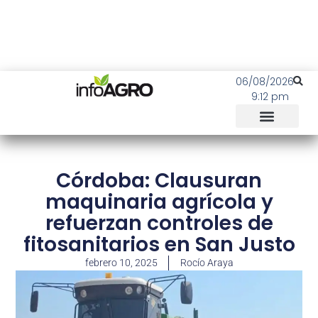
06/08/2026
9:12 pm
Córdoba: Clausuran
maquinaria agrícola y
refuerzan controles de
fitosanitarios en San Justo
febrero 10, 2025
Rocío Araya