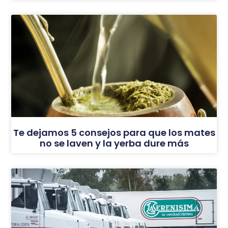
Te dejamos 5 consejos para que los mates
no se laven y la yerba dure más