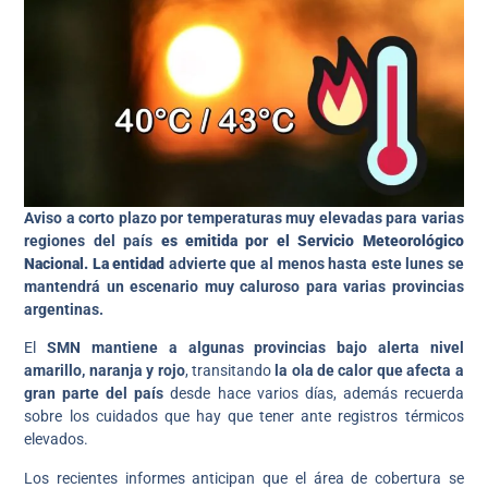
Aviso a corto plazo por temperaturas muy elevadas para varias
regiones del país
es emitida por el Servicio Meteorológico
Nacional. La entidad
advierte que al menos hasta este lunes se
mantendrá un escenario muy caluroso para varias provincias
argentinas.
El
SMN mantiene a algunas provincias bajo alerta nivel
amarillo, naranja y rojo
, transitando
la ola de calor que afecta a
gran parte del país
desde hace varios días, además recuerda
sobre los cuidados que hay que tener ante registros térmicos
elevados.
Los recientes informes anticipan que el área de cobertura se