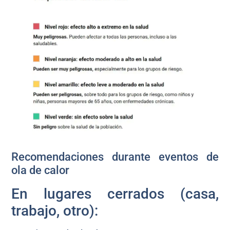
Recomendaciones durante eventos de
ola de calor
En lugares cerrados (casa,
trabajo, otro):