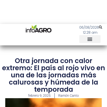
06/08/2026
12:28 am
Otra jornada con calor
extremo: El país al rojo vivo en
una de las jornadas más
calurosas y húmeda de la
temporada
febrero 9, 2025
Ramón Canto