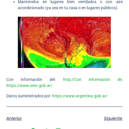
Mantenelos en lugares bien ventilados o con aire
acondicionado (ya sea en tu casa o en lugares públicos).
Con información del:
http://Con información de:
https://www.smn.gob.ar/
Datos suministrados por:
https://www.argentina.gob.ar/
Anterior
Siguiente