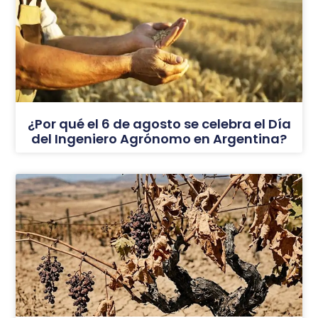
¿Por qué el 6 de agosto se celebra el Día
del Ingeniero Agrónomo en Argentina?