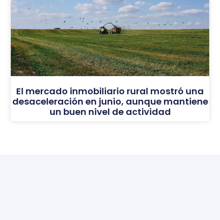
El mercado inmobiliario rural mostró una
desaceleración en junio, aunque mantiene
un buen nivel de actividad