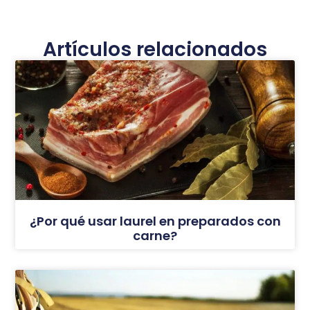
Artículos relacionados
¿Por qué usar laurel en preparados con
carne?