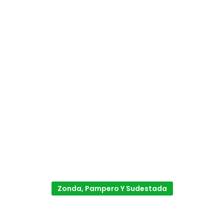
Zonda, Pampero Y Sudestada