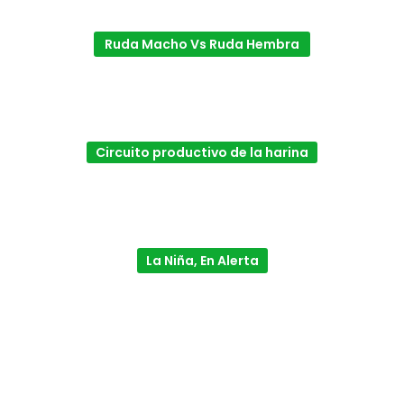
Ruda Macho Vs Ruda Hembra
Circuito productivo de la harina
La Niña, En Alerta