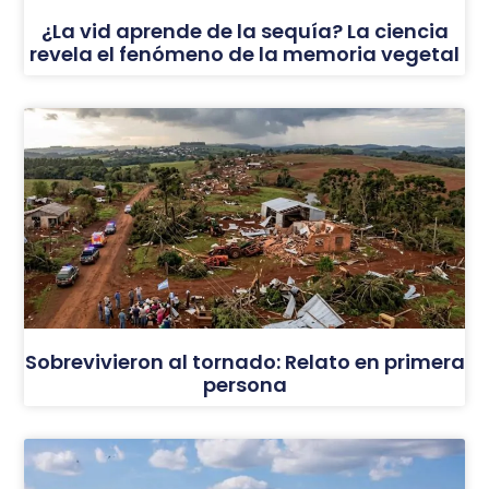
¿La vid aprende de la sequía? La ciencia
revela el fenómeno de la memoria vegetal
Sobrevivieron al tornado: Relato en primera
persona