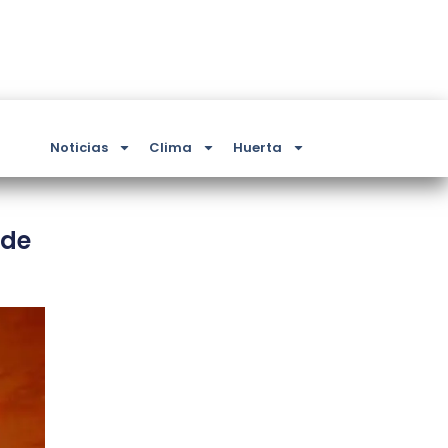
Noticias
Clima
Huerta
 de