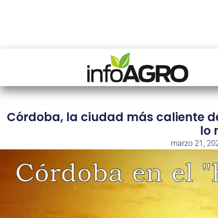
Córdoba, la ciudad más caliente d
lo
marzo 21, 20