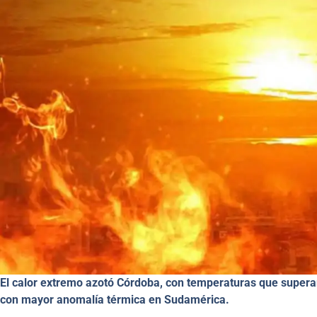
El calor extremo azotó Córdoba, con temperaturas que superar
con mayor anomalía térmica en Sudamérica.