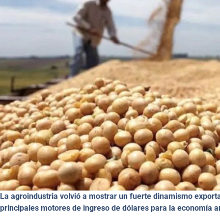
La agroindustria volvió a mostrar un fuerte dinamismo exporta
principales motores de ingreso de dólares para la economía a