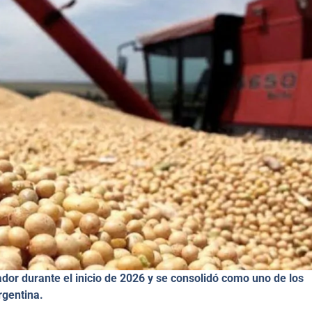
dor durante el inicio de 2026 y se consolidó como uno de los
rgentina.