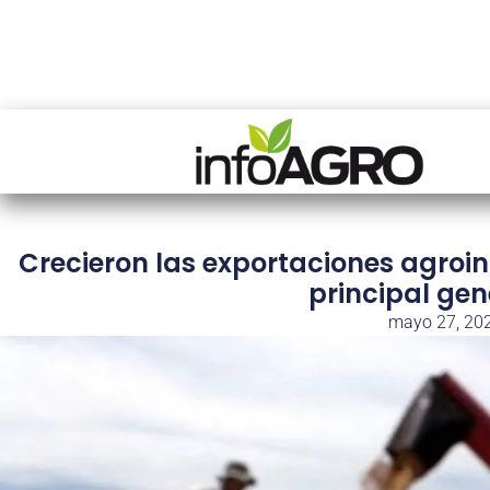
Crecieron las exportaciones agroin
principal gen
mayo 27, 20