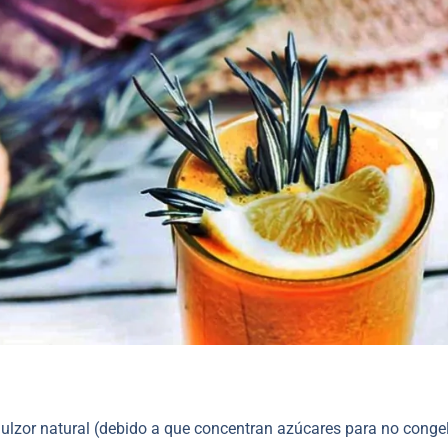
dulzor natural (debido a que concentran azúcares para no conge