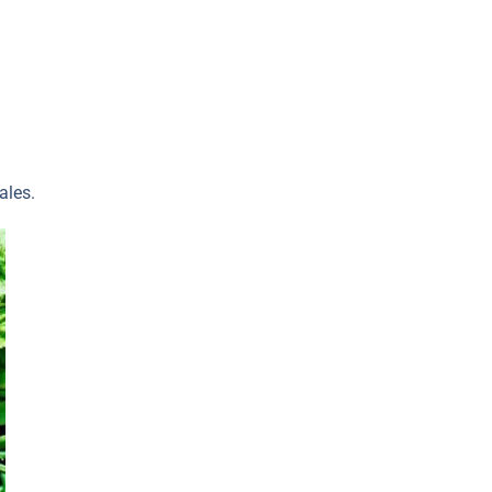
ales.