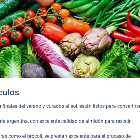
culos
inales del verano y curados al sol, están listos para convertirs
ia argentina, con excelente calidad de almidón para resistir
ras como el brócoli, se prestan excelente para el proceso de