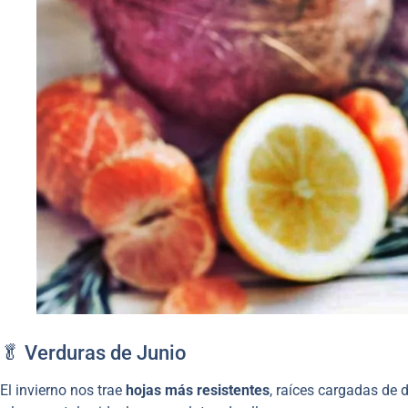
🥬 Verduras de Junio
El invierno nos trae
hojas más resistentes
, raíces cargadas de 