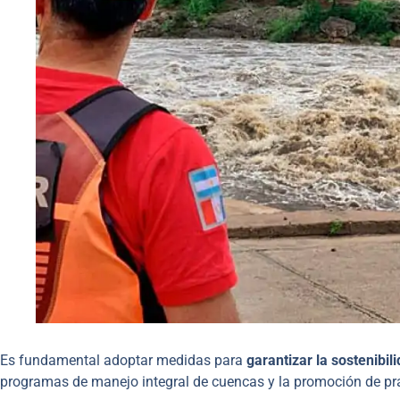
Es fundamental adoptar medidas para
garantizar la sostenibil
programas de manejo integral de cuencas y la promoción de prác