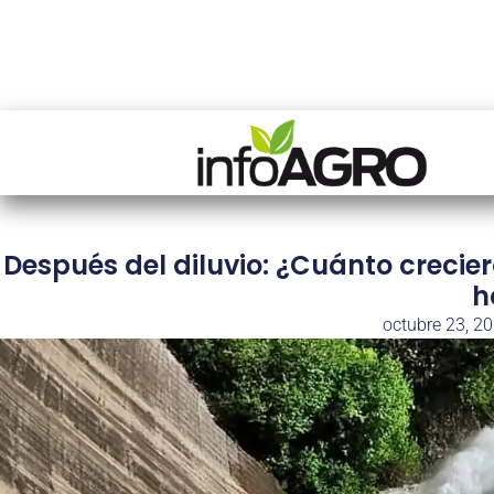
Después del diluvio: ¿Cuánto crecie
h
octubre 23, 2