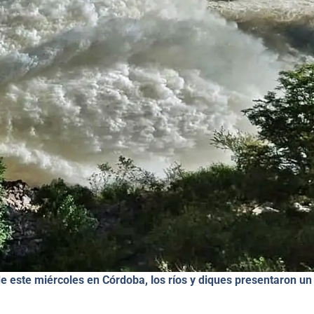
e este miércoles en Córdoba, los ríos y diques presentaron un