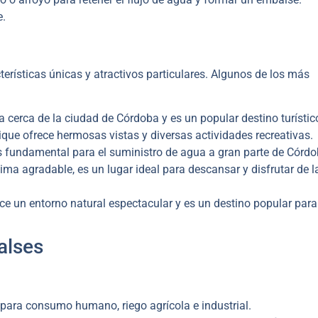
e.
rísticas únicas y atractivos particulares. Algunos de los más
cerca de la ciudad de Córdoba y es un popular destino turístic
que ofrece hermosas vistas y diversas actividades recreativas.
s fundamental para el suministro de agua a gran parte de Córdo
ma agradable, es un lugar ideal para descansar y disfrutar de l
ce un entorno natural espectacular y es un destino popular para
alses
 para consumo humano, riego agrícola e industrial.