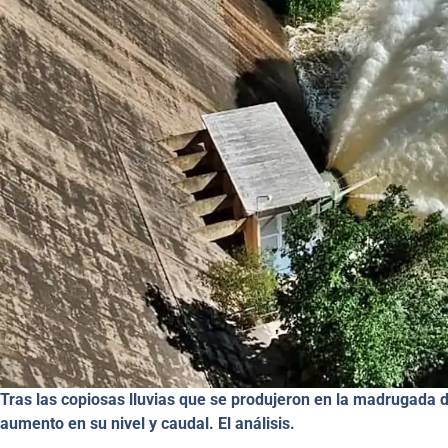
Tras las copiosas lluvias que se produjeron en la madrugada d
aumento en su nivel y caudal. El análisis.