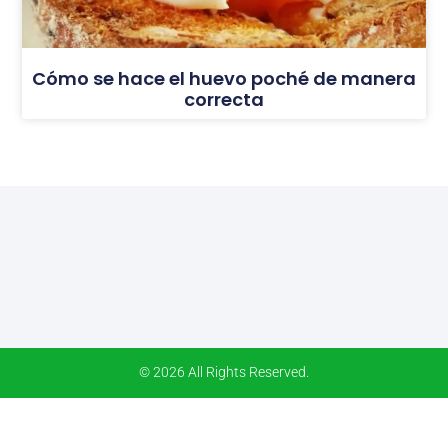
Cómo se hace el huevo poché de manera
correcta
© 2026 All Rights Reserved.