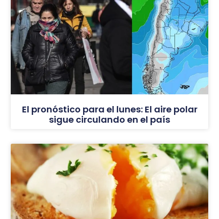
El pronóstico para el lunes: El aire polar
sigue circulando en el país