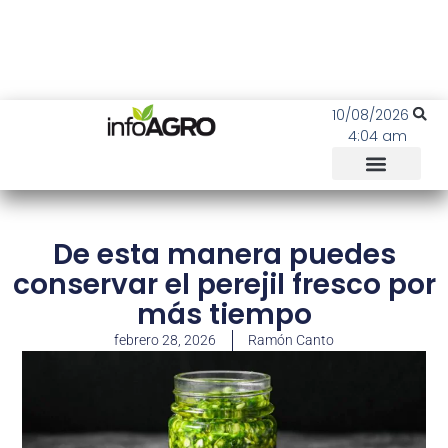
10/08/2026
4:04 am
De esta manera puedes
conservar el perejil fresco por
más tiempo
febrero 28, 2026
Ramón Canto