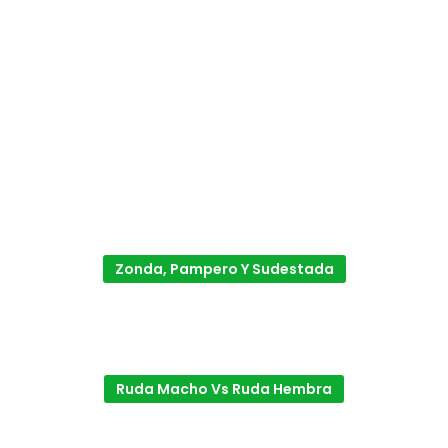
Zonda, Pampero Y Sudestada
Ruda Macho Vs Ruda Hembra