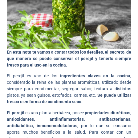
En esta nota te vamos a contar todos los detalles, el secreto, de
qué manera se puede conservar el perejil y tenerlo siempre
fresco para el uso en la cocina.
El perejil es uno de los
ingredientes claves en la cocina
,
considerado la reina de las plantas aromáticas, utilizado desde
siempre para condimentar, segregar sabor, textura a distintos
platos, ya sean guisos, estofados, carnes, etc.
Se puede utilizar
fresco o en forma de condimento seco.
El perejil
es una planta herbácea, posee
propiedades diuréticas,
antioxidantes, antiinflamatorias, antibacterianas,
antidiabética, inmunomoduladoras
, por lo que su consumo
aporta muchos beneficios a la salud. Para contar con un