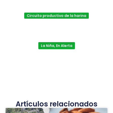
Circuito productivo de la harina
La Niña, En Alerta
Artículos relacionados