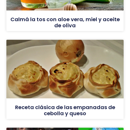
Calmá la tos con aloe vera, miel y aceite
de oliva
Receta clásica de las empanadas de
cebolla y queso