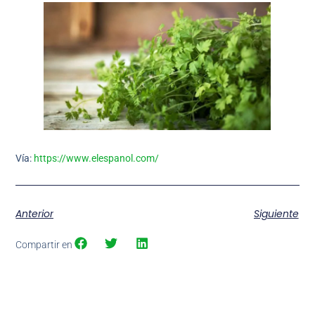
Vía:
https://www.elespanol.com/
Anterior
Siguiente
Compartir en