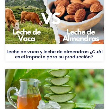
Leche de vaca y leche de almendras ¿Cuál
es el impacto para su producción?