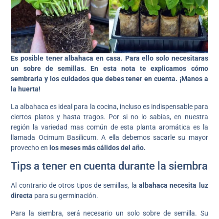
Es posible tener albahaca en casa. Para ello solo necesitaras
un sobre de semillas. En esta nota te explicamos cómo
sembrarla y los cuidados que debes tener en cuenta. ¡Manos a
la huerta!
La albahaca es ideal para la cocina, incluso es indispensable para
ciertos platos y hasta tragos. Por si no lo sabias, en nuestra
región la variedad mas común de esta planta aromática es la
llamada Ocimum Basilicum. A ella debemos sacarle su mayor
provecho en
los meses más cálidos del año.
Tips a tener en cuenta durante la siembra
Al contrario de otros tipos de semillas, la
albahaca necesita luz
directa
para su germinación.
Para la siembra, será necesario un solo sobre de semilla. Su