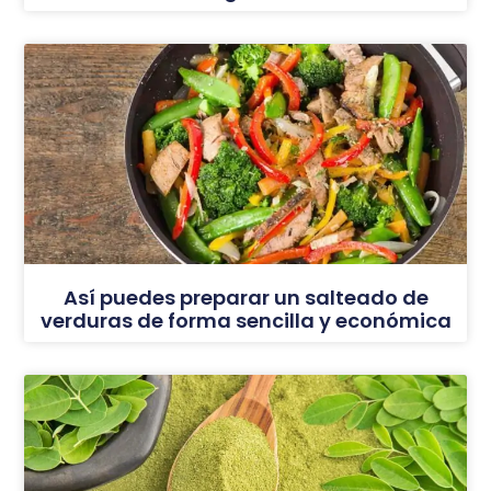
Así puedes preparar un salteado de
verduras de forma sencilla y económica