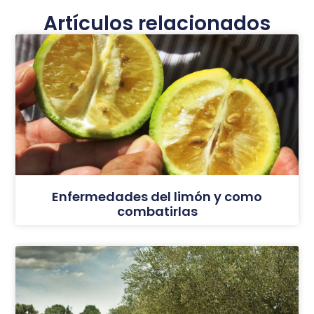
Artículos relacionados
Enfermedades del limón y como
combatirlas