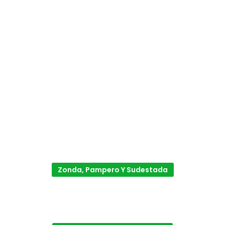
Zonda, Pampero Y Sudestada