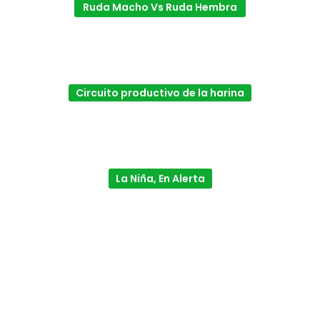
Ruda Macho Vs Ruda Hembra
Circuito productivo de la harina
La Niña, En Alerta