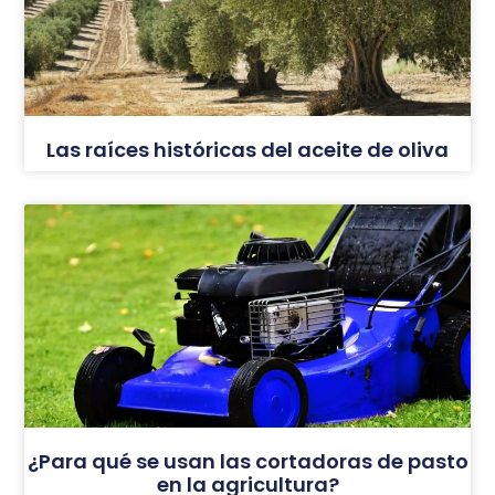
Las raíces históricas del aceite de oliva
¿Para qué se usan las cortadoras de pasto
en la agricultura?