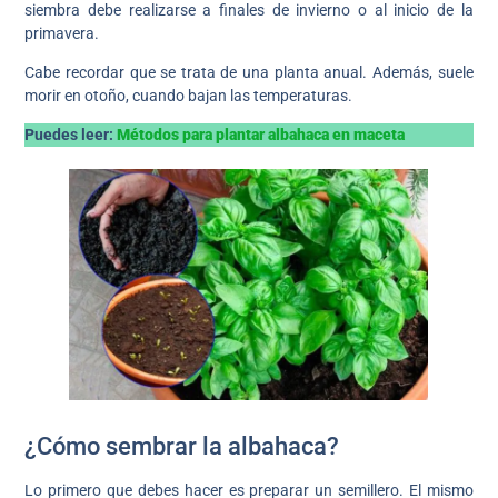
siembra debe realizarse a finales de invierno o al inicio de la
primavera.
Cabe recordar que se trata de una planta anual. Además, suele
morir en otoño, cuando bajan las temperaturas.
Puedes leer:
Métodos para plantar albahaca en maceta
¿Cómo sembrar la albahaca?
Lo primero que debes hacer es preparar un semillero. El mismo