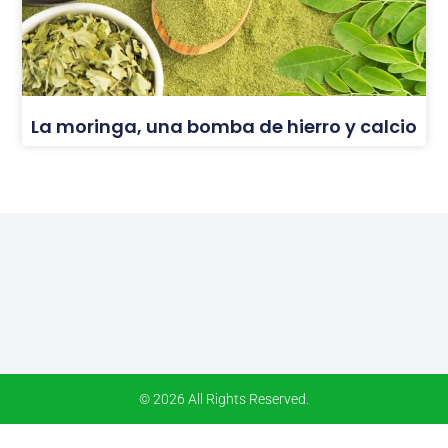
La moringa, una bomba de hierro y calcio
© 2026 All Rights Reserved.