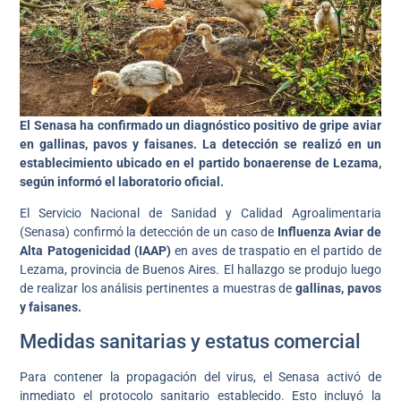
El Senasa ha confirmado un diagnóstico positivo de gripe aviar
en gallinas, pavos y faisanes. La detección se realizó en un
establecimiento ubicado en el partido bonaerense de Lezama,
según informó el laboratorio oficial.
El Servicio Nacional de Sanidad y Calidad Agroalimentaria
(Senasa) confirmó la detección de un caso de
Influenza Aviar de
Alta Patogenicidad (IAAP)
en aves de traspatio en el partido de
Lezama, provincia de Buenos Aires. El hallazgo se produjo luego
de realizar los análisis pertinentes a muestras de
gallinas, pavos
y faisanes.
Medidas sanitarias y estatus comercial
Para contener la propagación del virus, el Senasa activó de
inmediato el protocolo sanitario establecido. Esto incluyó la