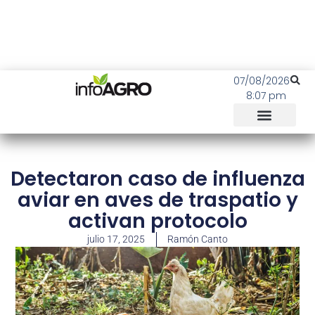
07/08/2026
8:07 pm
Detectaron caso de influenza
aviar en aves de traspatio y
activan protocolo
julio 17, 2025
Ramón Canto