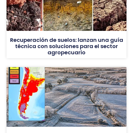
Recuperación de suelos: lanzan una guía
técnica con soluciones para el sector
agropecuario