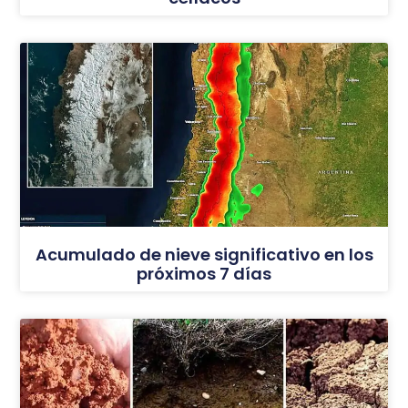
Acumulado de nieve significativo en los
próximos 7 días