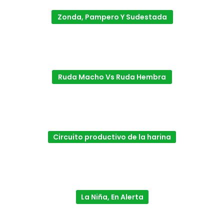
Zonda, Pampero Y Sudestada
Ruda Macho Vs Ruda Hembra
Circuito productivo de la harina
La Niña, En Alerta