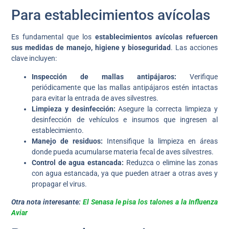
Para establecimientos avícolas
Es fundamental que los
establecimientos avícolas refuercen
sus medidas de manejo, higiene y bioseguridad
. Las acciones
clave incluyen:
Inspección de mallas antipájaros:
Verifique
periódicamente que las mallas antipájaros estén intactas
para evitar la entrada de aves silvestres.
Limpieza y desinfección:
Asegure la correcta limpieza y
desinfección de vehículos e insumos que ingresen al
establecimiento.
Manejo de residuos:
Intensifique la limpieza en áreas
donde pueda acumularse materia fecal de aves silvestres.
Control de agua estancada:
Reduzca o elimine las zonas
con agua estancada, ya que pueden atraer a otras aves y
propagar el virus.
Otra nota interesante:
El Senasa le pisa los talones a la Influenza
Aviar