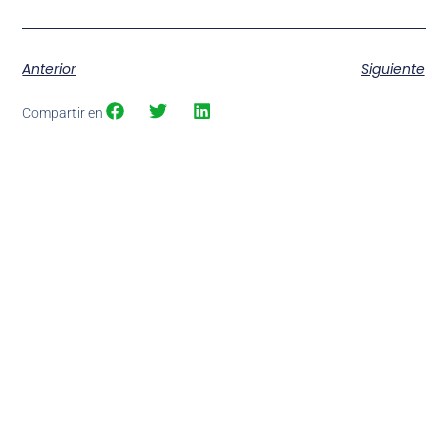
Anterior
Siguiente
Compartir en