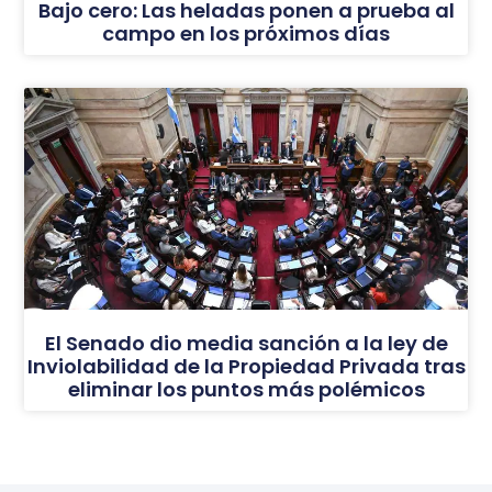
Bajo cero: Las heladas ponen a prueba al
campo en los próximos días
El Senado dio media sanción a la ley de
Inviolabilidad de la Propiedad Privada tras
eliminar los puntos más polémicos