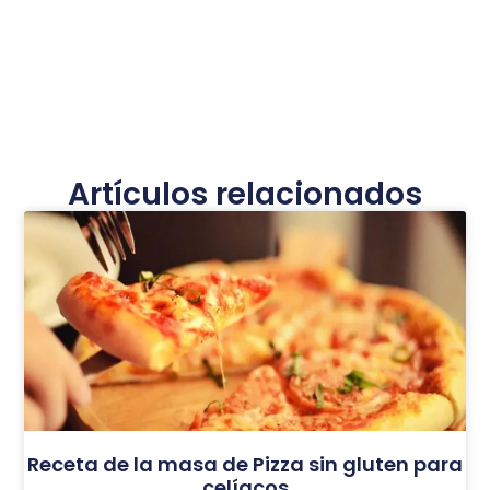
Artículos relacionados
Receta de la masa de Pizza sin gluten para
celíacos