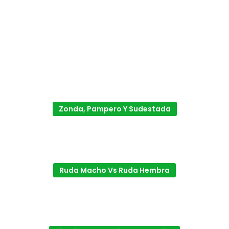
Zonda, Pampero Y Sudestada
Ruda Macho Vs Ruda Hembra