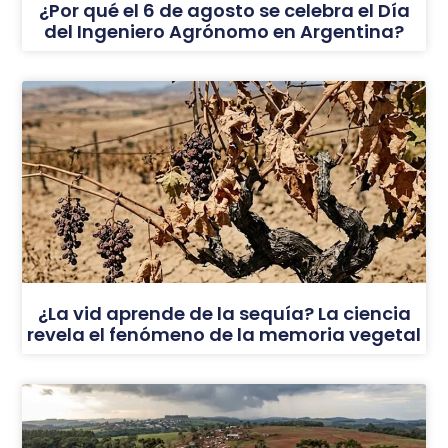
¿Por qué el 6 de agosto se celebra el Día
del Ingeniero Agrónomo en Argentina?
¿La vid aprende de la sequía? La ciencia
revela el fenómeno de la memoria vegetal