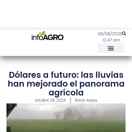
06/08/2026
12:47 am
Dólares a futuro: las lluvias
han mejorado el panorama
agrícola
octubre 28, 2024
Rocío Araya