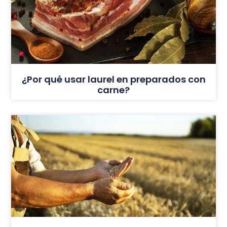
¿Por qué usar laurel en preparados con
carne?