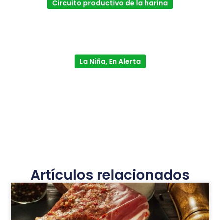
Circuito productivo de la harina
La Niña, En Alerta
Artículos relacionados