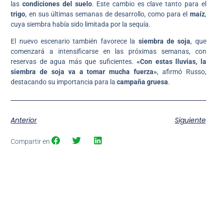
las
condiciones del suelo
. Este cambio es clave tanto para el
trigo
, en sus últimas semanas de desarrollo, como para el
maíz
,
cuya siembra había sido limitada por la sequía.
El nuevo escenario también favorece la
siembra de soja
, que
comenzará a intensificarse en las próximas semanas, con
reservas de agua más que suficientes.
«Con estas lluvias, la
siembra de soja va a tomar mucha fuerza»
, afirmó Russo,
destacando su importancia para la
campaña gruesa
.
Anterior
Siguiente
Compartir en