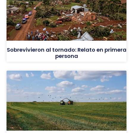
Sobrevivieron al tornado: Relato en primera
persona