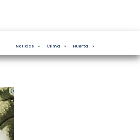
Noticias
Clima
Huerta