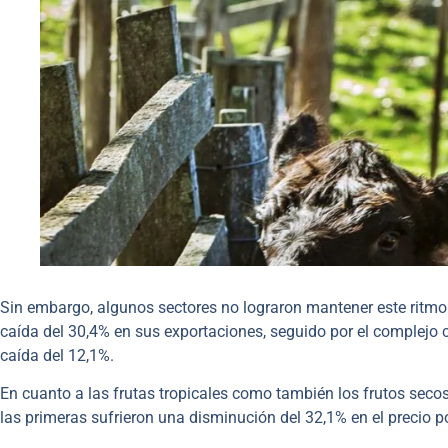
Sin embargo, algunos sectores no lograron mantener este ritmo 
caída del 30,4% en sus exportaciones, seguido por el complejo c
caída del 12,1%.
En cuanto a las frutas tropicales como también los frutos seco
las primeras sufrieron una disminución del 32,1% en el precio p