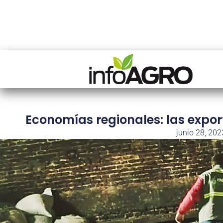
Economías regionales: las expo
junio 28, 202