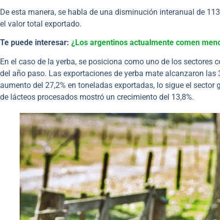
De esta manera, se habla de una disminución interanual de 11
el valor total exportado.
Te puede interesar:
¿Los argentinos actualmente comen men
En el caso de la yerba, se posiciona como uno de los sectores
del año paso. Las exportaciones de yerba mate alcanzaron las 39
aumento del 27,2% en toneladas exportadas, lo sigue el sector
de lácteos procesados mostró un crecimiento del 13,8%.