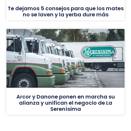
Te dejamos 5 consejos para que los mates
no se laven y la yerba dure más
Arcor y Danone ponen en marcha su
alianza y unifican el negocio de La
Serenísima