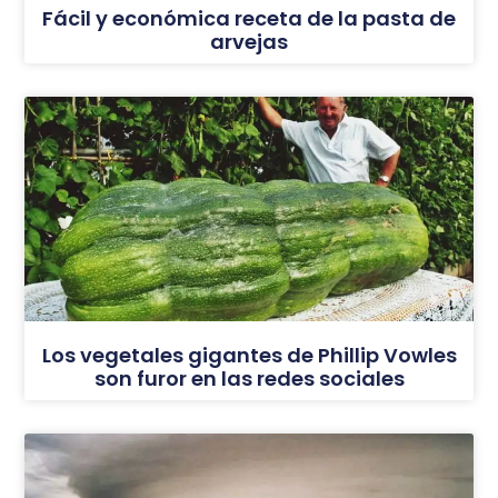
Fácil y económica receta de la pasta de
arvejas
Los vegetales gigantes de Phillip Vowles
son furor en las redes sociales