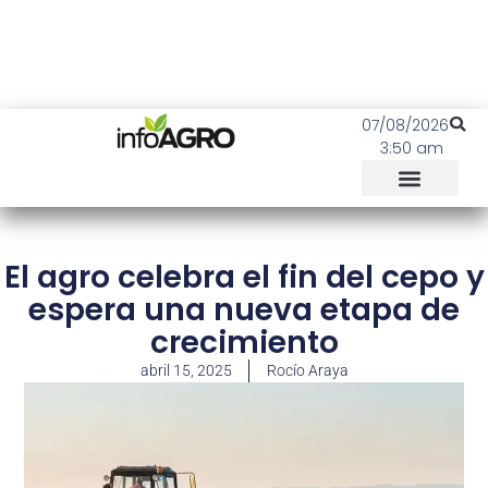
07/08/2026
3:50 am
El agro celebra el fin del cepo y
espera una nueva etapa de
crecimiento
abril 15, 2025
Rocío Araya