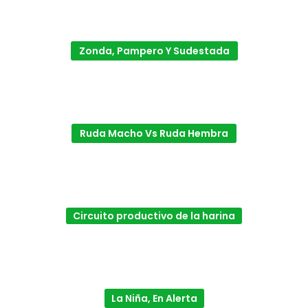
Zonda, Pampero Y Sudestada
Ruda Macho Vs Ruda Hembra
Circuito productivo de la harina
La Niña, En Alerta