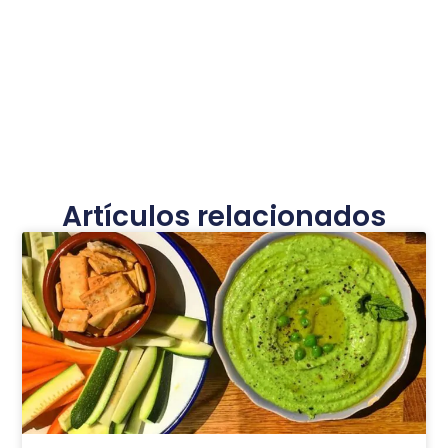
Artículos relacionados