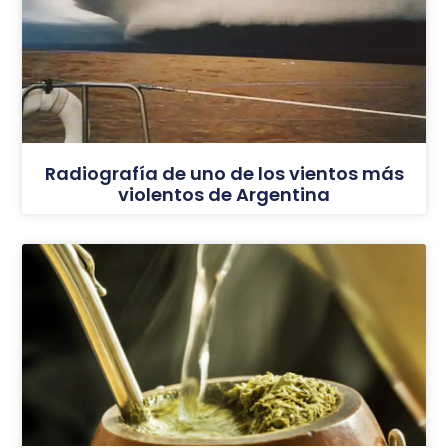
Radiografía de uno de los vientos más
violentos de Argentina