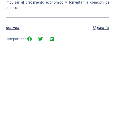
impulsar el crecimiento económico y fomentar la creación de
empleo.
Anterior
Siguiente
Compartir en