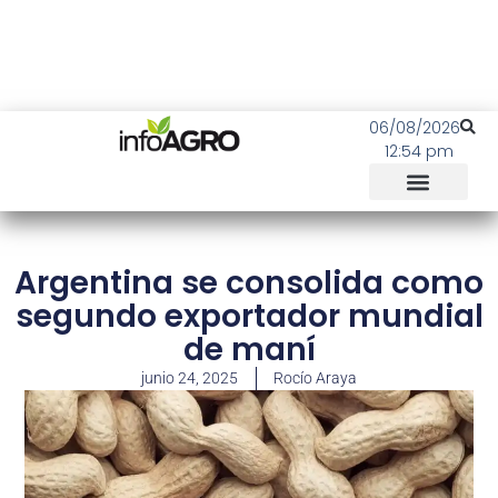
06/08/2026
12:54 pm
Argentina se consolida como
segundo exportador mundial
de maní
junio 24, 2025
Rocío Araya