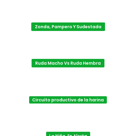
Zonda, Pampero Y Sudestada
Ruda Macho Vs Ruda Hembra
Circuito productivo de la harina