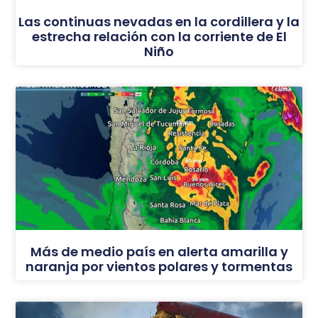
Las continuas nevadas en la cordillera y la
estrecha relación con la corriente de El
Niño
Más de medio país en alerta amarilla y
naranja por vientos polares y tormentas