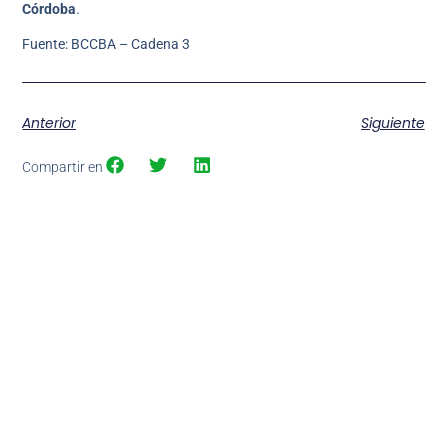
Córdoba
.
Fuente: BCCBA – Cadena 3
Anterior
Siguiente
Compartir en