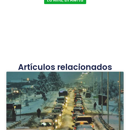
La Niña, En Alerta
Artículos relacionados