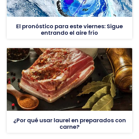
El pronóstico para este viernes: Sigue
entrando el aire frío
¿Por qué usar laurel en preparados con
carne?