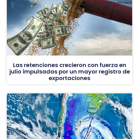
Las retenciones crecieron con fuerza en
julio impulsadas por un mayor registro de
exportaciones