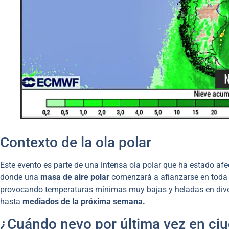
Contexto de la ola polar
Este evento es parte de una intensa ola polar que ha estado afe
donde una
masa de aire polar
comenzará a afianzarse en toda la
provocando temperaturas mínimas muy bajas y heladas en diver
hasta
mediados de la próxima semana.
¿Cuándo nevo por última vez en ci