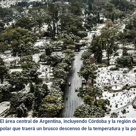
El área central de Argentina, incluyendo Córdoba y la región d
polar que traerá un brusco descenso de la temperatura y la po