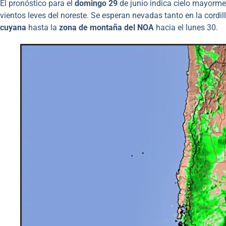
El pronóstico para el
domingo 29
de junio indica cielo mayorme
vientos leves del noreste. Se esperan nevadas tanto en la cordi
cuyana
hasta la
zona de montaña del NOA
hacia el lunes 30.