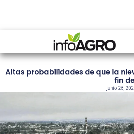
Altas probabilidades de que la nie
fin 
junio 26, 20