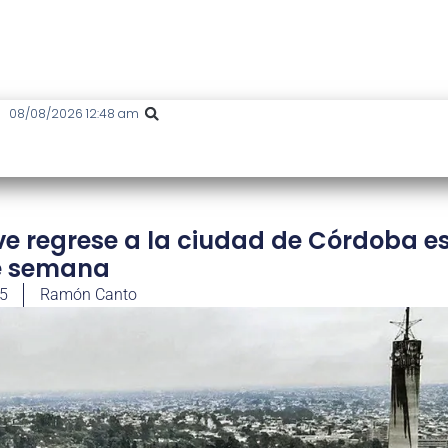
08/08/2026 12:48 am
ve regrese a la ciudad de Córdoba e
de semana
25
Ramón Canto