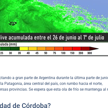
ctando a gran parte de Argentina durante la última parte de juni
 Patagonia, área central del país, con rumbo hacia el norte,
sas provincias. Se espera que esta ola de frío se mantenga al
udad de Córdoba?