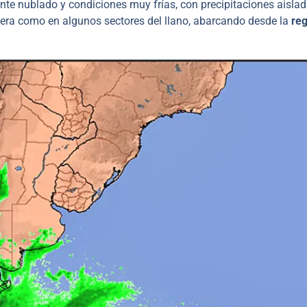
nte nublado y condiciones muy frías, con precipitaciones aislad
llera como en algunos sectores del llano, abarcando desde la
reg