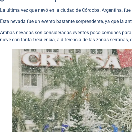
La última vez que nevó en la ciudad de Córdoba, Argentina, fue
Esta nevada fue un evento bastante sorprendente, ya que la ant
Ambas nevadas son consideradas eventos poco comunes para
nieve con tanta frecuencia, a diferencia de las zonas serranas,