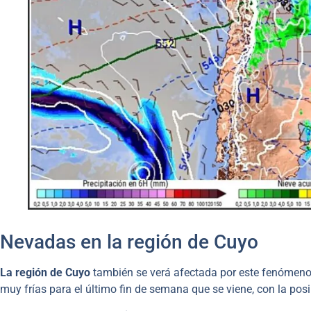
Nevadas en la región de Cuyo
La región de Cuyo
también se verá afectada por este fenómen
muy frías para el último fin de semana que se viene, con la pos