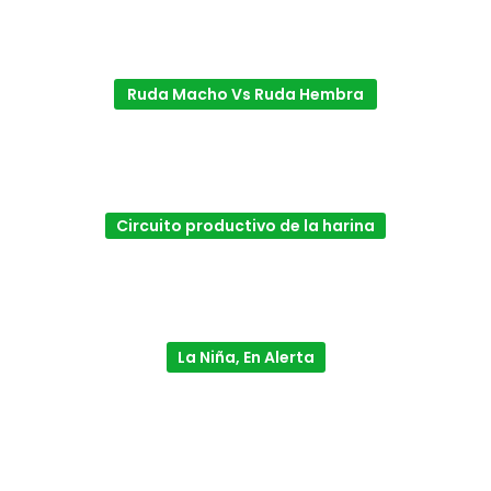
Ruda Macho Vs Ruda Hembra
Circuito productivo de la harina
La Niña, En Alerta