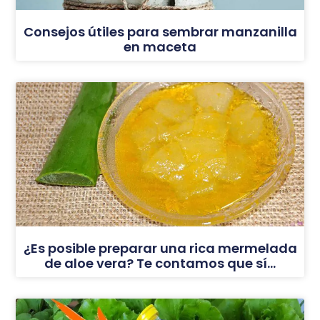
Consejos útiles para sembrar manzanilla
en maceta
¿Es posible preparar una rica mermelada
de aloe vera? Te contamos que sí…