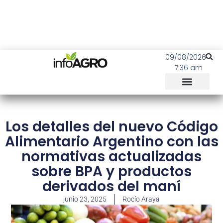
09/08/2026
7:36 am
Los detalles del nuevo Código
Alimentario Argentino con las
normativas actualizadas
sobre BPA y productos
derivados del maní
junio 23, 2025
Rocío Araya