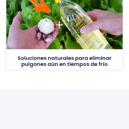
Soluciones naturales para eliminar
pulgones aún en tiempos de frío