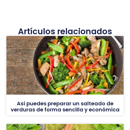
Artículos relacionados
Así puedes preparar un salteado de
verduras de forma sencilla y económica