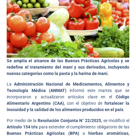
Se amplía el alcance de las Buenas Prácticas Agrícolas y se
redefine el tratamiento del maní y sus derivados, incluyendo
nuevas categorías como la pasta y la harina de maní.
La
Administración Nacional de Medicamentos, Alimentos y
Tecnología Médica (ANMAT)
informó este martes que se
incorporaron y actualizaron artículos clave en el
Código
Alimentario Argentino (CAA)
, con el objetivo de
fortalecer la
inocuidad y la calidad de los alimentos producidos en el país
.
Por medio de la
Resolución Conjunta N° 22/2025
, se modificó el
Artículo 154 tris
para extender el cumplimiento obligatorio de las
Buenas Prácticas Agrícolas (BPA)
a
hierbas aromáticas,