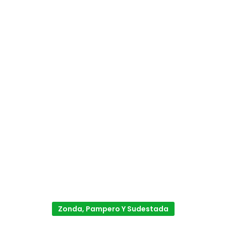
Zonda, Pampero Y Sudestada