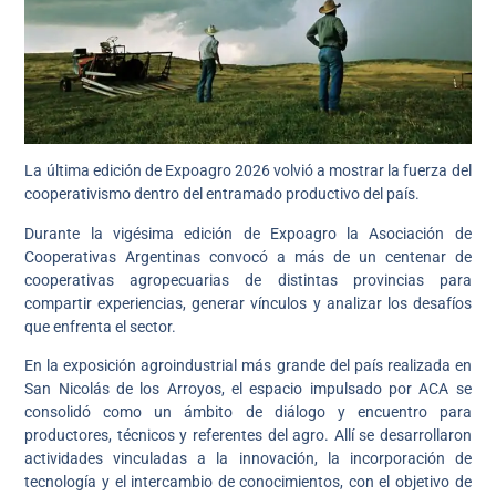
La última edición de Expoagro 2026 volvió a mostrar la fuerza del
cooperativismo dentro del entramado productivo del país.
Durante la vigésima edición de Expoagro la Asociación de
Cooperativas Argentinas convocó a más de un centenar de
cooperativas agropecuarias de distintas provincias para
compartir experiencias, generar vínculos y analizar los desafíos
que enfrenta el sector.
En la exposición agroindustrial más grande del país realizada en
San Nicolás de los Arroyos, el espacio impulsado por ACA se
consolidó como un ámbito de diálogo y encuentro para
productores, técnicos y referentes del agro. Allí se desarrollaron
actividades vinculadas a la innovación, la incorporación de
tecnología y el intercambio de conocimientos, con el objetivo de