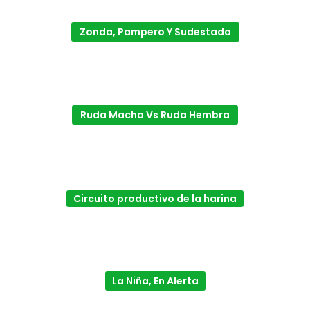
Zonda, Pampero Y Sudestada
Ruda Macho Vs Ruda Hembra
Circuito productivo de la harina
La Niña, En Alerta