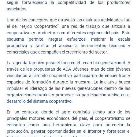
seguir fortaleciendo la competitividad de los productores
asociados.
Uno de los conceptos que atravesó las distintas actividades fue
el del “Tejido Cooperativo”, una red de trabajo que articula a
cooperativas y productores en diferentes regiones del país. Este
esquema permite integrar esfuerzos, mejorar la escala
productiva y facilitar el acceso a herramientas técnicas y
comerciales que acompañen el crecimiento del sector.
La agenda también puso el foco en el recambio generacional. A
través de las propuestas de ACA Jóvenes, más de cien jóvenes
vinculados al ámbito cooperativo participaron de encuentros y
espacios de formación durante la muestra. La iniciativa busca
impulsar el liderazgo de las nuevas generaciones dentro de las
organizaciones rurales y promover su participación activa en el
desarrollo del sistema cooperativo.
En un contexto donde el agro continúa siendo uno de los
principales motores económicos del país, el cooperativismo se
consolida como una herramienta clave para potenciar la
producción, generar oportunidades en el interior y fortalecer el