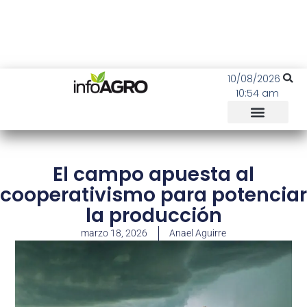
10/08/2026
10:54 am
El campo apuesta al
cooperativismo para potenciar
la producción
marzo 18, 2026
Anael Aguirre