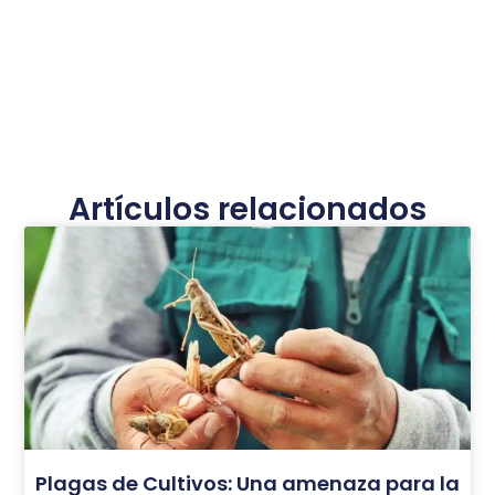
Artículos relacionados
Plagas de Cultivos: Una amenaza para la