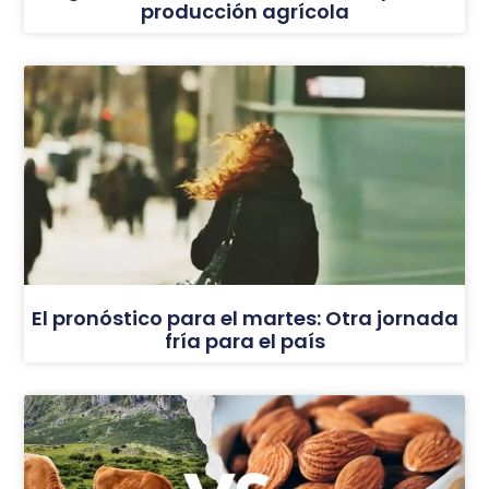
producción agrícola
El pronóstico para el martes: Otra jornada
fría para el país