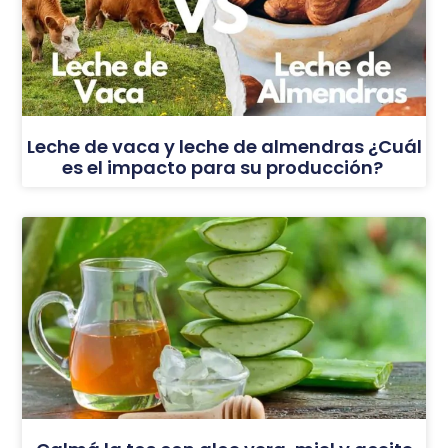
Leche de vaca y leche de almendras ¿Cuál
es el impacto para su producción?