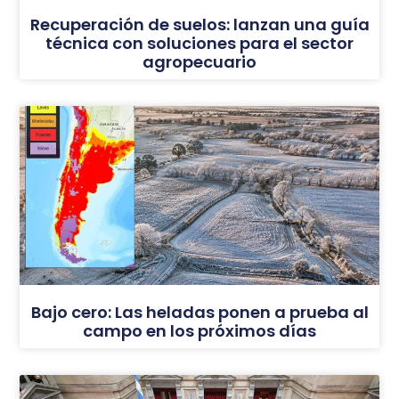
Recuperación de suelos: lanzan una guía
técnica con soluciones para el sector
agropecuario
Bajo cero: Las heladas ponen a prueba al
campo en los próximos días