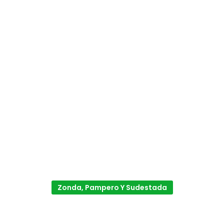
Zonda, Pampero Y Sudestada