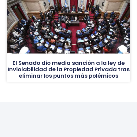
El Senado dio media sanción a la ley de
Inviolabilidad de la Propiedad Privada tras
eliminar los puntos más polémicos