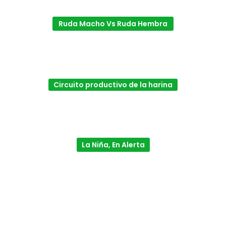
Ruda Macho Vs Ruda Hembra
Circuito productivo de la harina
La Niña, En Alerta