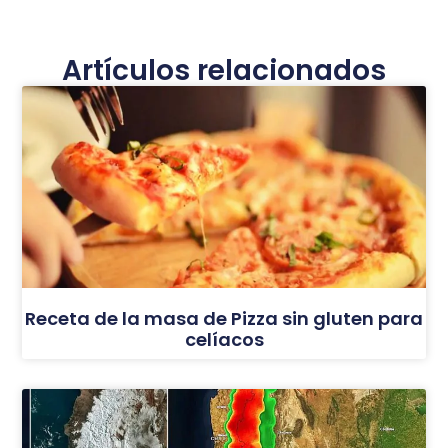
Artículos relacionados
Receta de la masa de Pizza sin gluten para
celíacos