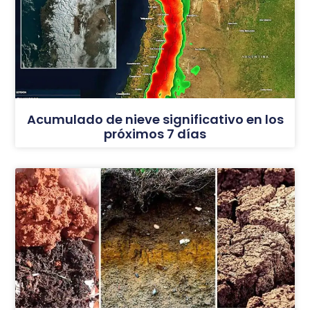
Acumulado de nieve significativo en los
próximos 7 días