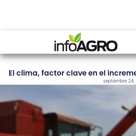
El clima, factor clave en el incre
septiembre 24,