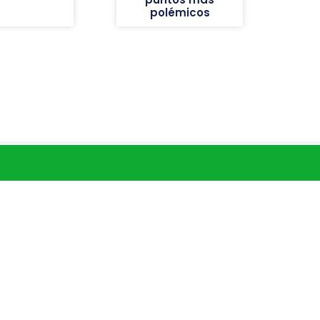
polémicos