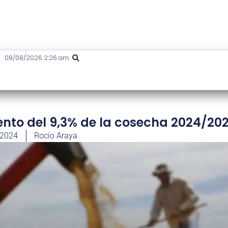
08/08/2026 2:26 am
mento del 9,3% de la cosecha 2024/20
 2024
Rocío Araya