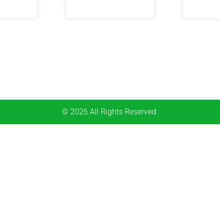
© 2026 All Rights Reserved.