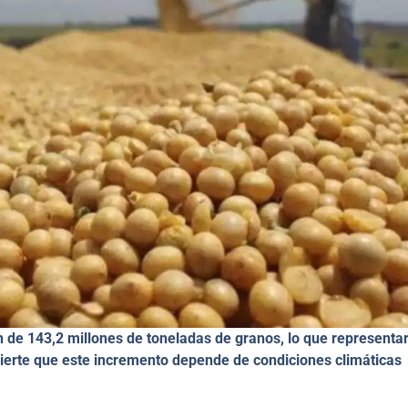
de 143,2 millones de toneladas de granos, lo que representar
ierte que este incremento depende de condiciones climáticas