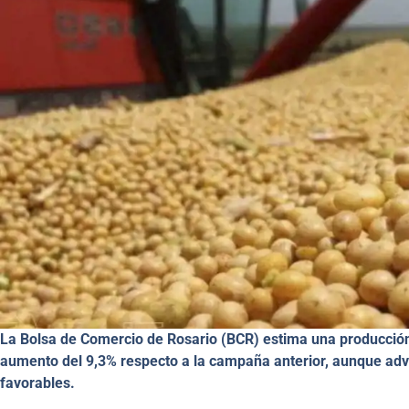
La Bolsa de Comercio de Rosario (BCR) estima una producción 
aumento del 9,3% respecto a la campaña anterior, aunque adv
favorables.