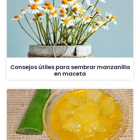
Consejos útiles para sembrar manzanilla
en maceta