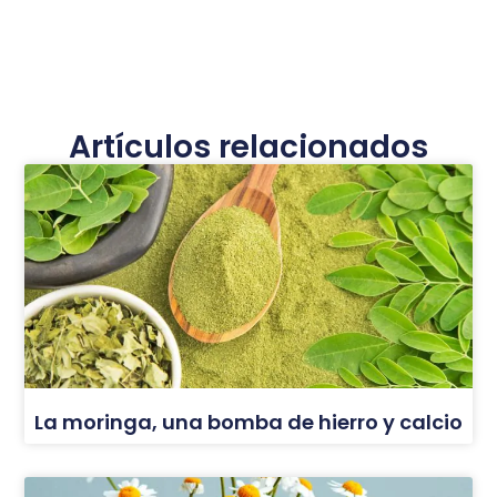
Artículos relacionados
La moringa, una bomba de hierro y calcio