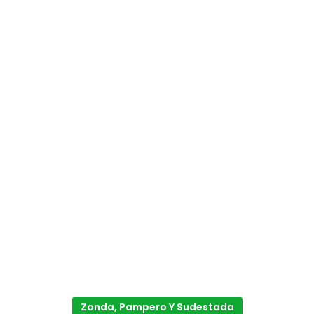
Zonda, Pampero Y Sudestada