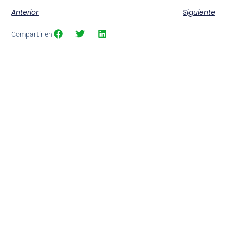
Anterior
Siguiente
Compartir en