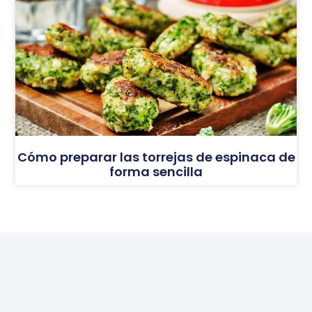
Cómo preparar las torrejas de espinaca de
forma sencilla