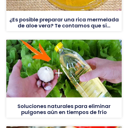
¿Es posible preparar una rica mermelada
de aloe vera? Te contamos que sí…
Soluciones naturales para eliminar
pulgones aún en tiempos de frío