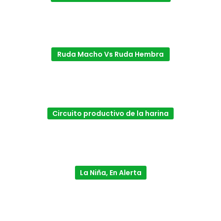
Ruda Macho Vs Ruda Hembra
Circuito productivo de la harina
La Niña, En Alerta