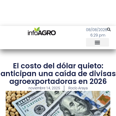
08/08/2026
6:29 pm
El costo del dólar quieto:
anticipan una caída de divisas
agroexportadoras en 2026
noviembre 14, 2025
Rocío Araya