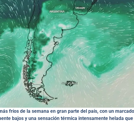
 más fríos de la semana en gran parte del país, con un marcad
ente bajos y una sensación térmica intensamente helada que