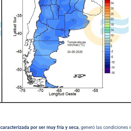
 caracterizada por ser muy fría y seca
, generó las condiciones 