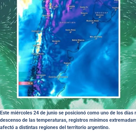
Este miércoles 24 de junio se posicionó como uno de los días
descenso de las temperaturas, registros mínimos extremadam
afectó a distintas regiones del territorio argentino.