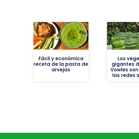
Fácil y económica
Los vege
receta de la pasta de
gigantes de
arvejas
Vowles son 
las redes 