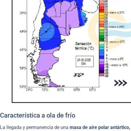
Característica a ola de frío
La llegada y permanencia de una
masa de aire polar antártico,