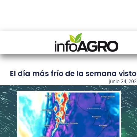
El día más frío de la semana vis
junio 24, 20